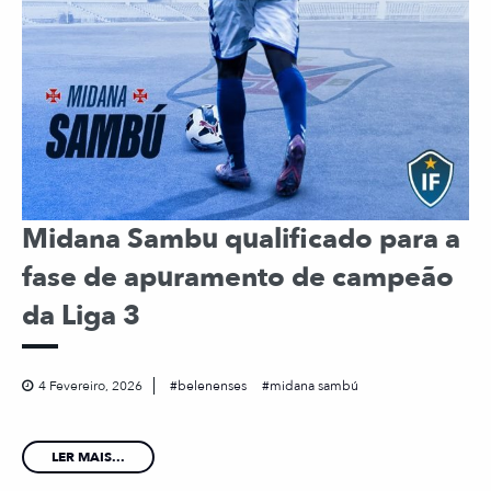
Midana Sambu qualificado para a
fase de apuramento de campeão
da Liga 3
4 Fevereiro, 2026
belenenses
midana sambú
LER MAIS...