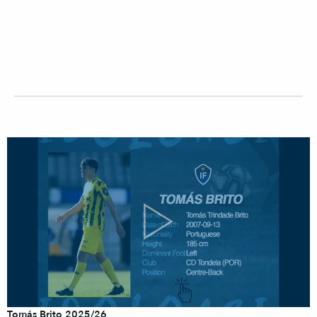
Tomás Brito 2025/26