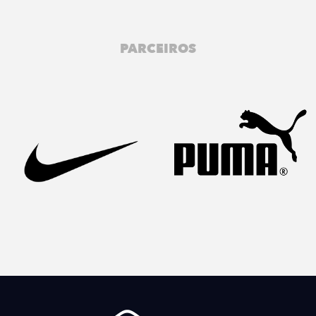
PARCEIROS