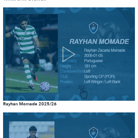
Rayhan Momade 2025/26