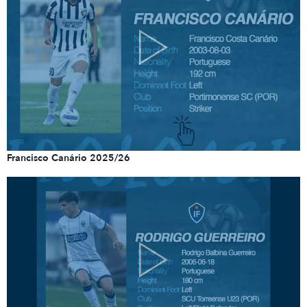
Francisco Canário 2025/26