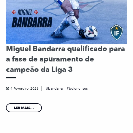
Miguel Bandarra qualificado para
a fase de apuramento de
campeão da Liga 3
4 Fevereiro, 2026
bandarra
belenenses
LER MAIS...