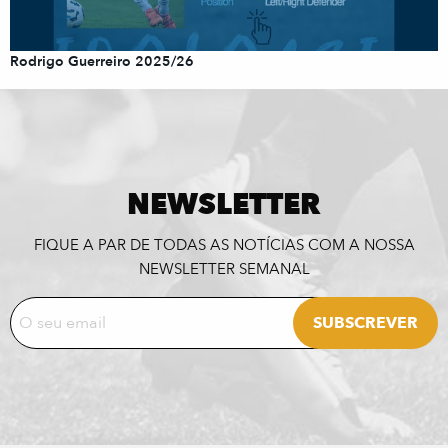
Rodrigo Guerreiro 2025/26
NEWSLETTER
FIQUE A PAR DE TODAS AS NOTÍCIAS COM A NOSSA
NEWSLETTER SEMANAL