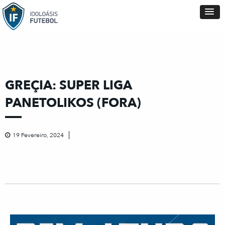
GREÇIA: SUPER LIGA
PANETOLIKOS (FORA)
19 Fevereiro, 2024