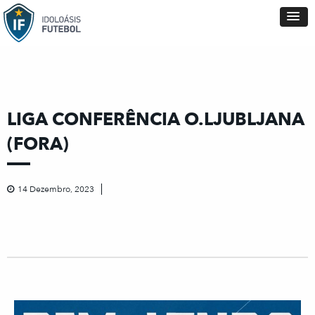
LIGA CONFERÊNCIA O.LJUBLJANA
(FORA)
14 Dezembro, 2023