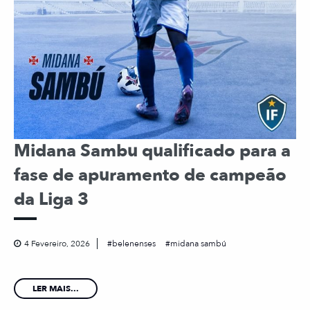
Midana Sambu qualificado para a
fase de apuramento de campeão
da Liga 3
4 Fevereiro, 2026
belenenses
midana sambú
LER MAIS...