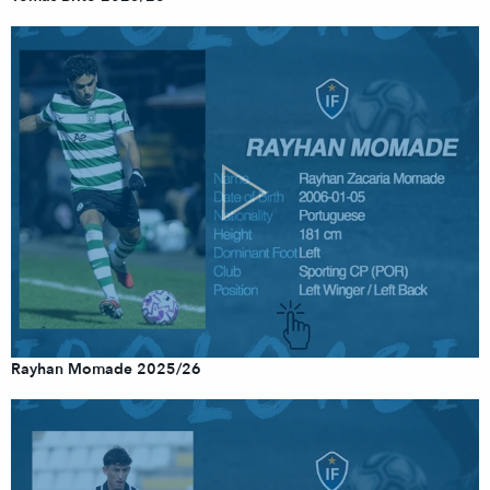
Rayhan Momade 2025/26