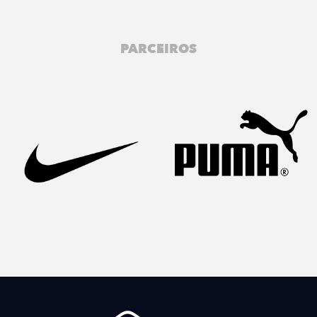
PARCEIROS