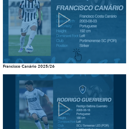
Francisco Canário 2025/26