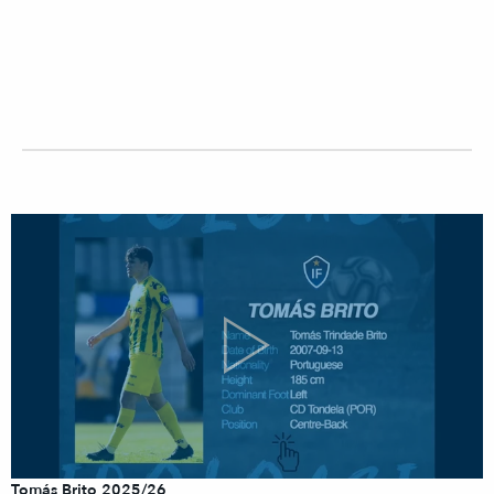
Tomás Brito 2025/26