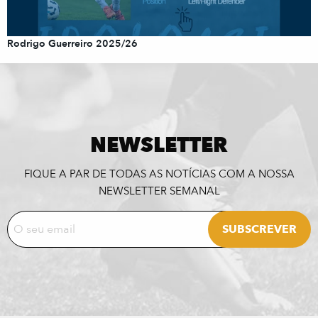
Rodrigo Guerreiro 2025/26
NEWSLETTER
FIQUE A PAR DE TODAS AS NOTÍCIAS COM A NOSSA
NEWSLETTER SEMANAL