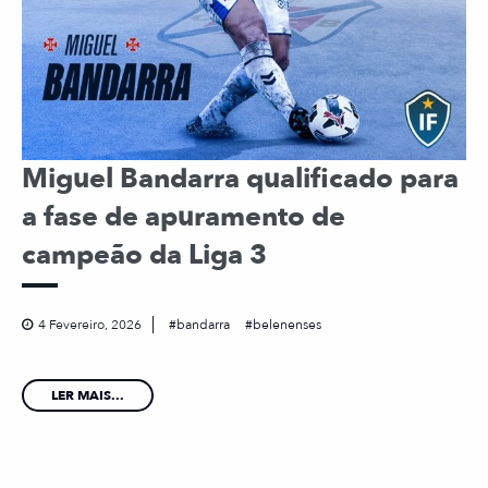
Miguel Bandarra qualificado para
a fase de apuramento de
campeão da Liga 3
4 Fevereiro, 2026
bandarra
belenenses
LER MAIS...