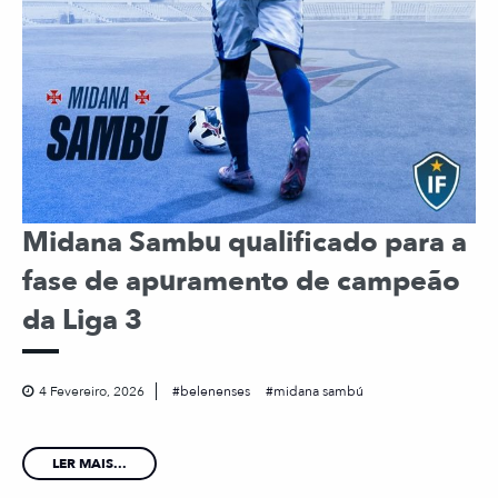
Midana Sambu qualificado para a
fase de apuramento de campeão
da Liga 3
4 Fevereiro, 2026
belenenses
midana sambú
LER MAIS...