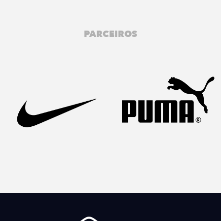
PARCEIROS