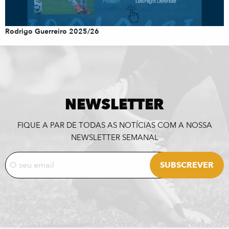
Rodrigo Guerreiro 2025/26
NEWSLETTER
FIQUE A PAR DE TODAS AS NOTÍCIAS COM A NOSSA
NEWSLETTER SEMANAL