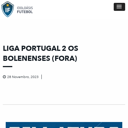
LIGA PORTUGAL 2 OS
BOLENENSES (FORA)
28 Novembro, 2023