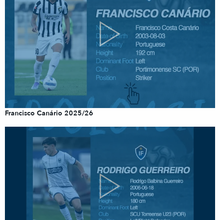
Francisco Canário 2025/26