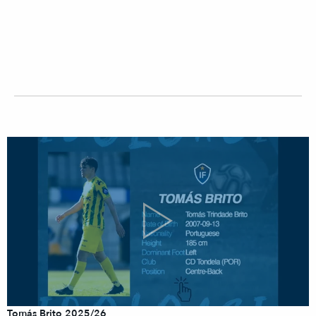
Tomás Brito 2025/26