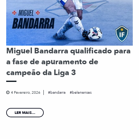
Miguel Bandarra qualificado para
a fase de apuramento de
campeão da Liga 3
4 Fevereiro, 2026
bandarra
belenenses
LER MAIS...