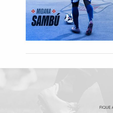
FIQUE 