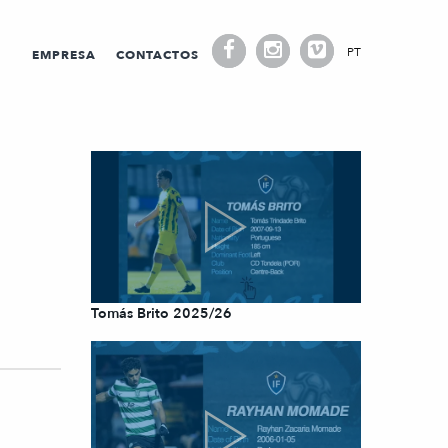
PT
EMPRESA
CONTACTOS
Tomás Brito 2025/26