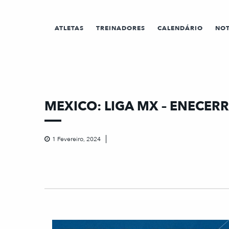
ATLETAS
TREINADORES
CALENDÁRIO
NOT
MEXICO: LIGA MX – ENECE
1 Fevereiro, 2024