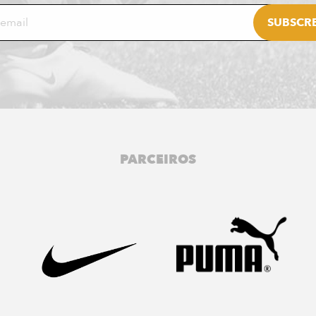
PARCEIROS