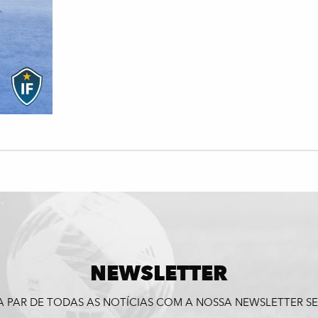
NEWSLETTER
A PAR DE TODAS AS NOTÍCIAS COM A NOSSA NEWSLETTER 