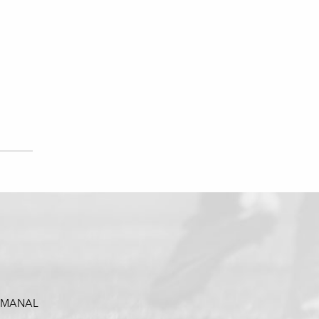
SEMANAL