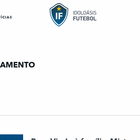
ÍCIAS
RRAMENTO