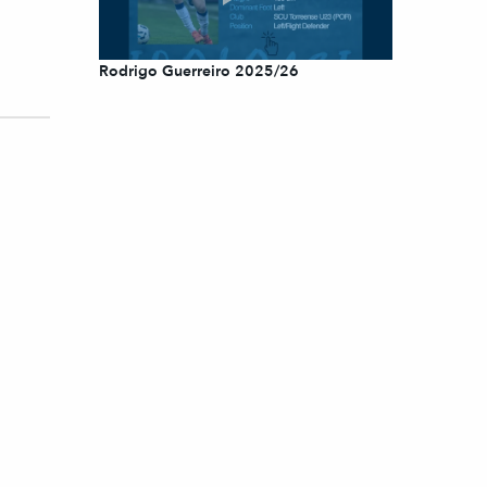
Rodrigo Guerreiro 2025/26