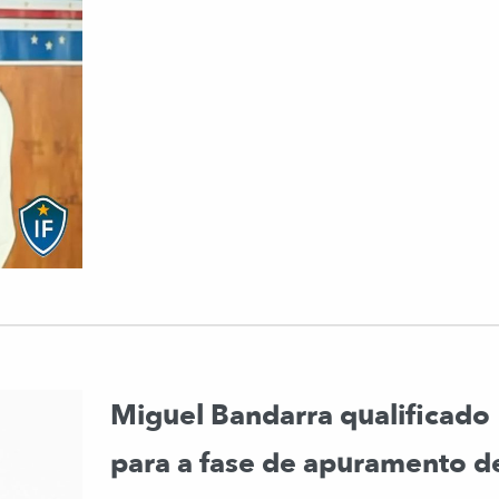
Miguel Bandarra qualificado
para a fase de apuramento d