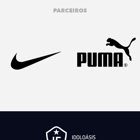
PARCEIROS