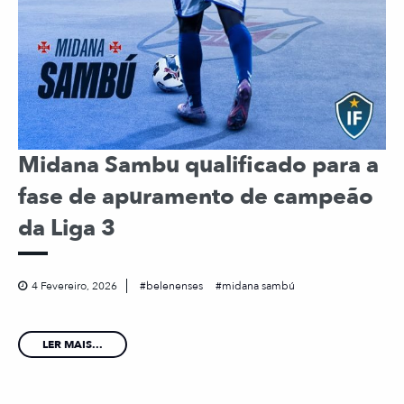
Midana Sambu qualificado para a
fase de apuramento de campeão
da Liga 3
4 Fevereiro, 2026
belenenses
midana sambú
LER MAIS...