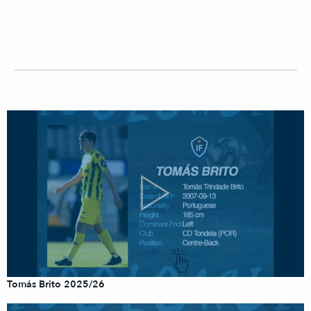
Tomás Brito 2025/26