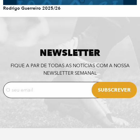
Rodrigo Guerreiro 2025/26
NEWSLETTER
FIQUE A PAR DE TODAS AS NOTÍCIAS COM A NOSSA
NEWSLETTER SEMANAL