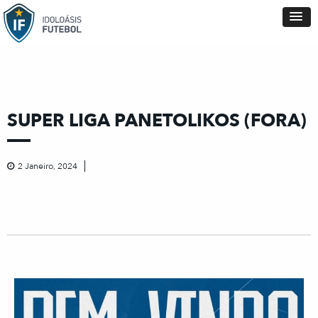
SUPER LIGA PANETOLIKOS (FORA)
2 Janeiro, 2024