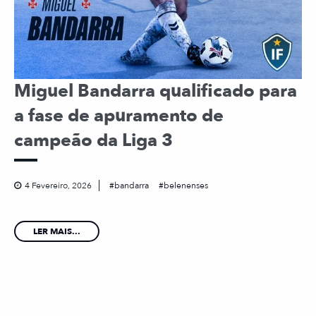
Miguel Bandarra qualificado para
a fase de apuramento de
campeão da Liga 3
4 Fevereiro, 2026
bandarra
belenenses
LER MAIS...