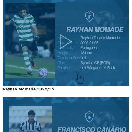
Rayhan Momade 2025/26