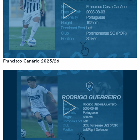
Francisco Canário 2025/26