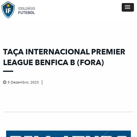
TAÇA INTERNACIONAL PREMIER
LEAGUE BENFICA B (FORA)
5 Dezembro, 2023