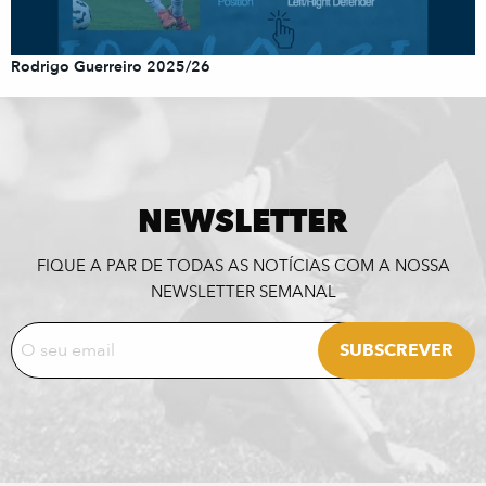
Rodrigo Guerreiro 2025/26
NEWSLETTER
FIQUE A PAR DE TODAS AS NOTÍCIAS COM A NOSSA
NEWSLETTER SEMANAL