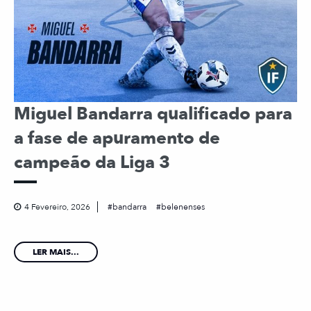
Miguel Bandarra qualificado para
a fase de apuramento de
campeão da Liga 3
4 Fevereiro, 2026
bandarra
belenenses
LER MAIS...