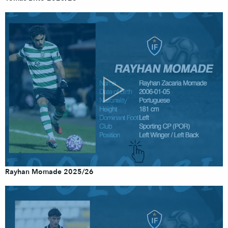
Rayhan Momade 2025/26