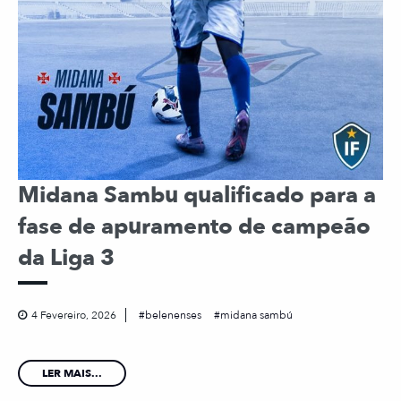
Midana Sambu qualificado para a
fase de apuramento de campeão
da Liga 3
4 Fevereiro, 2026
belenenses
midana sambú
LER MAIS...