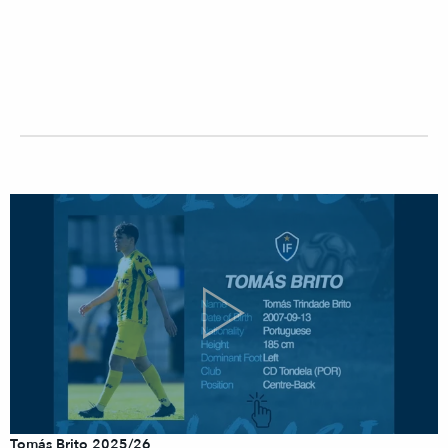
Tomás Brito 2025/26