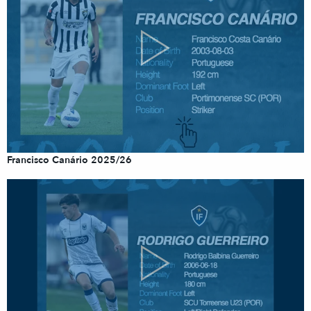
Francisco Canário 2025/26