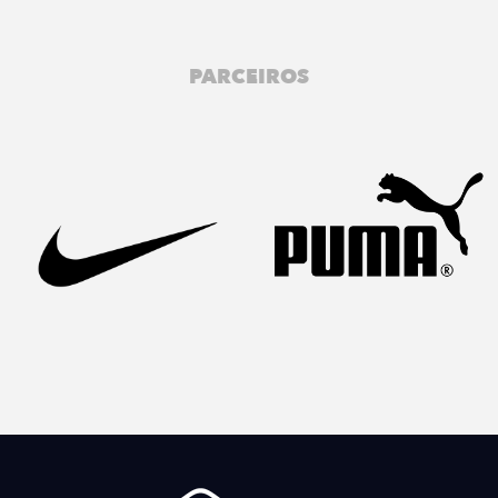
PARCEIROS