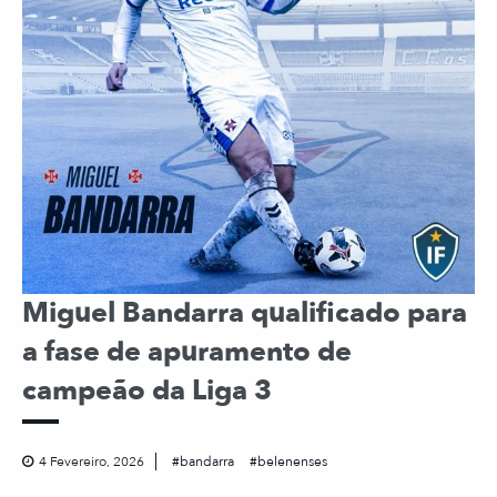
Miguel Bandarra qualificado para
a fase de apuramento de
campeão da Liga 3
4 Fevereiro, 2026
bandarra
belenenses