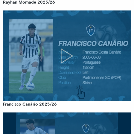
Rayhan Momade 2025/26
Francisco Canário 2025/26