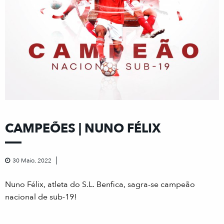
CAMPEÕES | NUNO FÉLIX
30 Maio, 2022
Nuno Félix, atleta do S.L. Benfica, sagra-se campeão
nacional de sub-19!