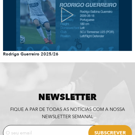
Rodrigo Guerreiro 2025/26
NEWSLETTER
FIQUE A PAR DE TODAS AS NOTÍCIAS COM A NOSSA
NEWSLETTER SEMANAL