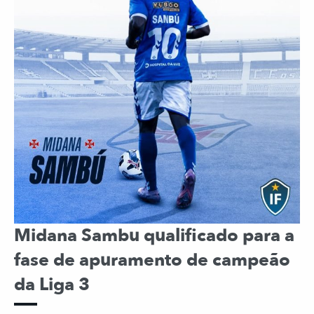
Midana Sambu qualificado para a
fase de apuramento de campeão
da Liga 3