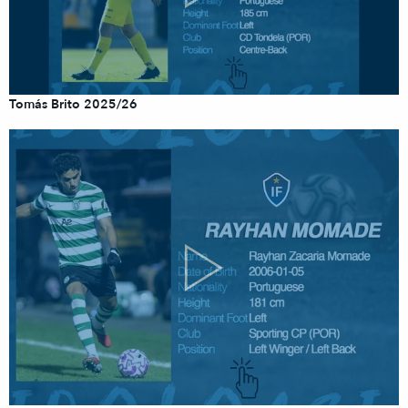
Tomás Brito 2025/26