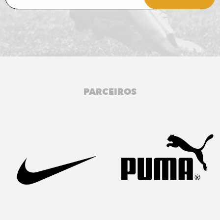
PARCEIROS