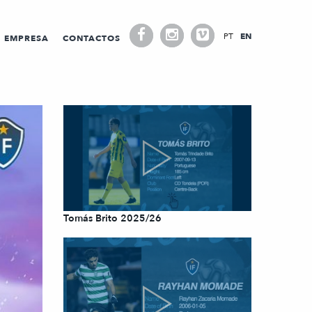
PT
EN
EMPRESA
CONTACTOS
Tomás Brito 2025/26