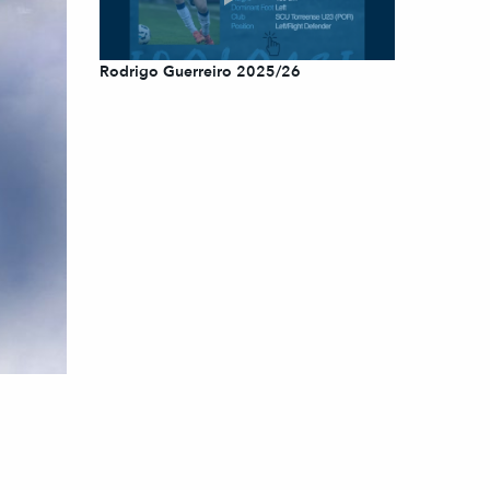
Rodrigo Guerreiro 2025/26