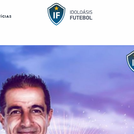
ÍCIAS