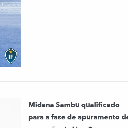
Midana Sambu qualificado
para a fase de apuramento d