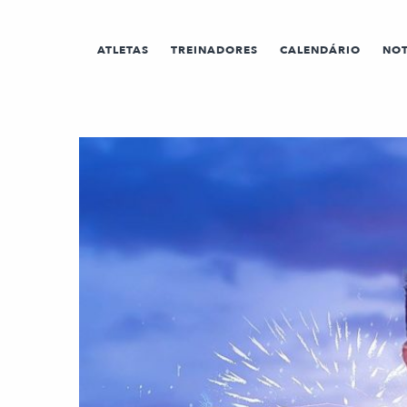
ATLETAS
TREINADORES
CALENDÁRIO
NOT