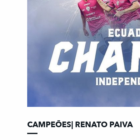
CAMPEÕES| RENATO PAIVA