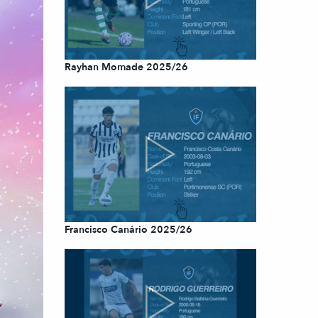
Rayhan Momade 2025/26
Francisco Canário 2025/26