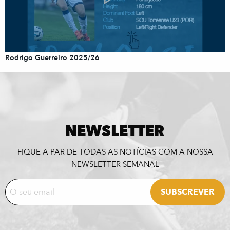
Rodrigo Guerreiro 2025/26
NEWSLETTER
FIQUE A PAR DE TODAS AS NOTÍCIAS COM A NOSSA
NEWSLETTER SEMANAL