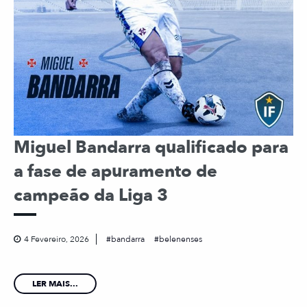
Miguel Bandarra qualificado para
a fase de apuramento de
campeão da Liga 3
4 Fevereiro, 2026
bandarra
belenenses
LER MAIS...