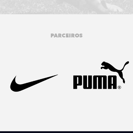
PARCEIROS