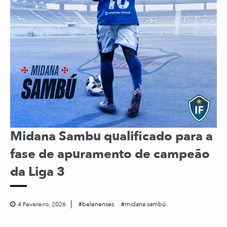
Midana Sambu qualificado para a
fase de apuramento de campeão
da Liga 3
4 Fevereiro, 2026
belenenses
midana sambú