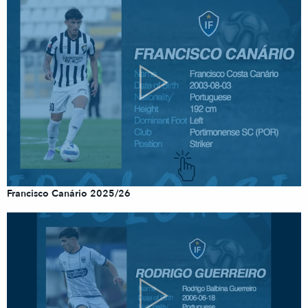
Francisco Canário 2025/26