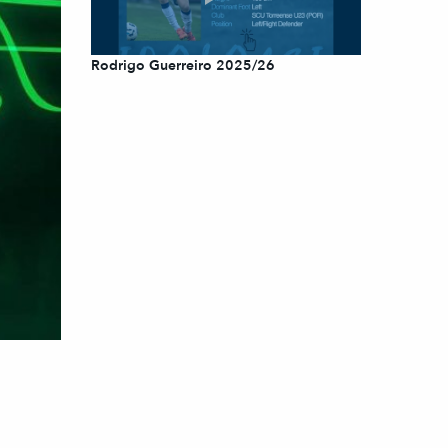
Rodrigo Guerreiro 2025/26