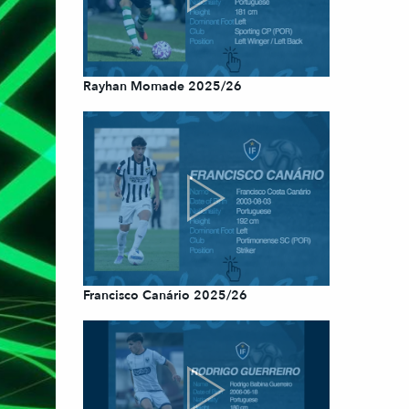
Rayhan Momade 2025/26
Francisco Canário 2025/26