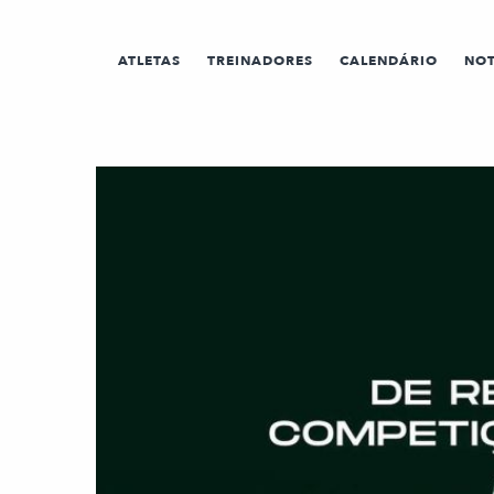
ATLETAS
TREINADORES
CALENDÁRIO
NOT