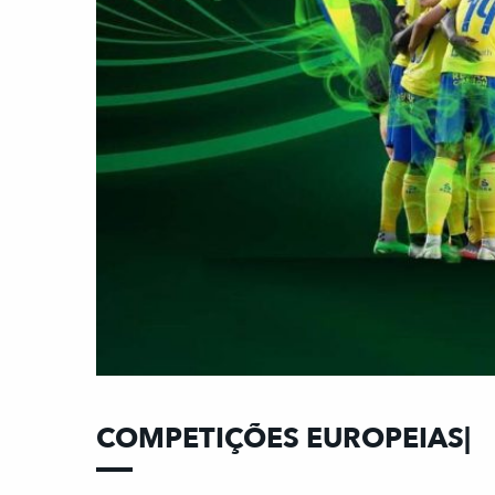
COMPETIÇÕES EUROPEIAS|