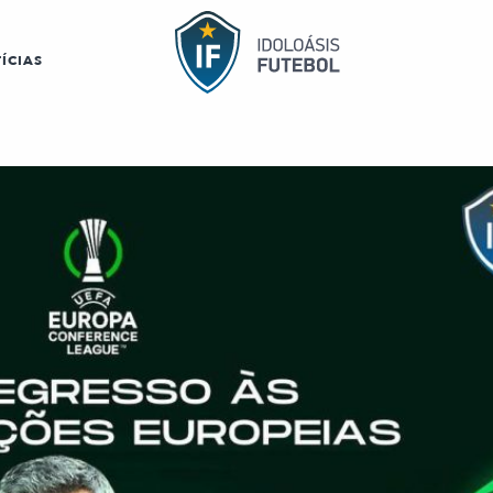
ÍCIAS