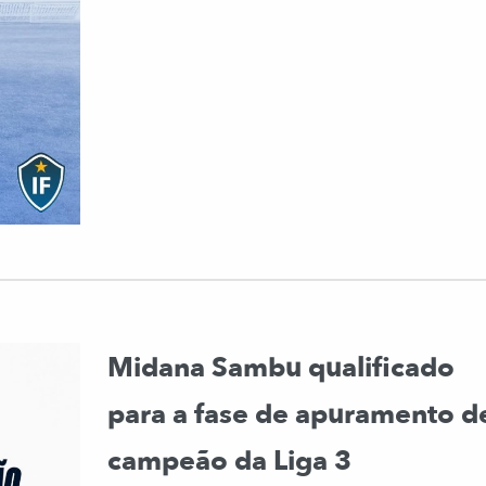
Midana Sambu qualificado
para a fase de apuramento d
campeão da Liga 3