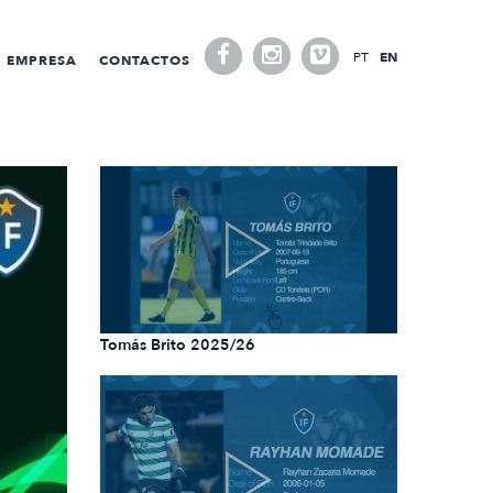
PT
EN
EMPRESA
CONTACTOS
Tomás Brito 2025/26