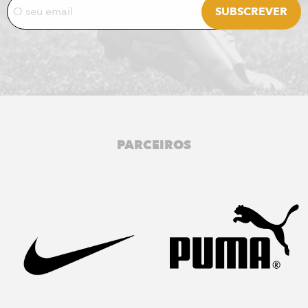
PARCEIROS