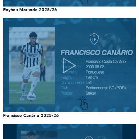
Rayhan Momade 2025/26
Francisco Canário 2025/26