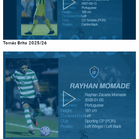
Tomás Brito 2025/26