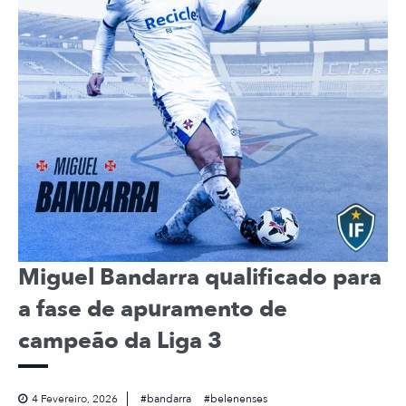
Miguel Bandarra qualificado para
a fase de apuramento de
campeão da Liga 3
4 Fevereiro, 2026
bandarra
belenenses