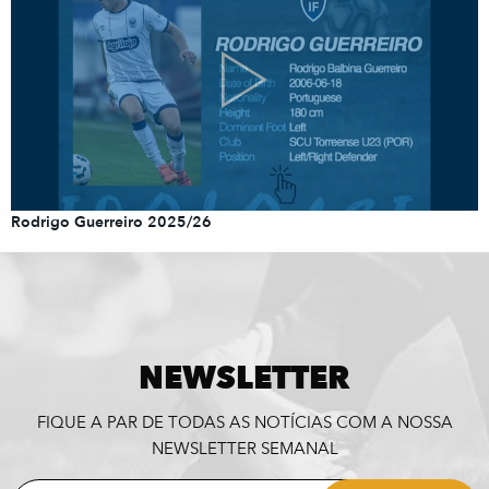
Rodrigo Guerreiro 2025/26
NEWSLETTER
FIQUE A PAR DE TODAS AS NOTÍCIAS COM A NOSSA
NEWSLETTER SEMANAL