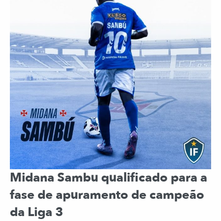
Midana Sambu qualificado para a
fase de apuramento de campeão
da Liga 3