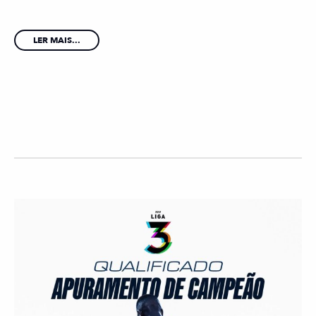
LER MAIS...