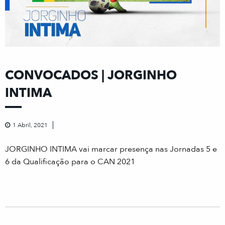
CONVOCADOS | JORGINHO
INTIMA
1 Abril, 2021
JORGINHO INTIMA vai marcar presença nas Jornadas 5 e
6 da Qualificação para o CAN 2021