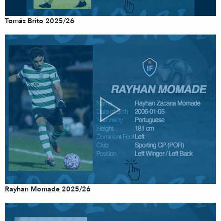
Tomás Brito 2025/26
Rayhan Momade 2025/26