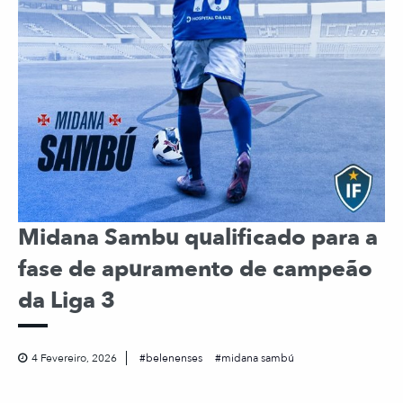
Midana Sambu qualificado para a
fase de apuramento de campeão
da Liga 3
4 Fevereiro, 2026
belenenses
midana sambú