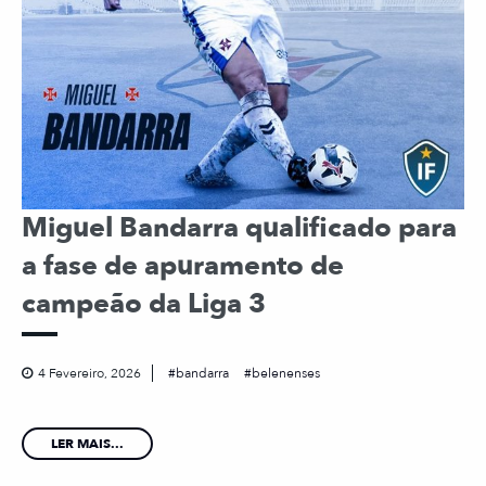
Miguel Bandarra qualificado para
a fase de apuramento de
campeão da Liga 3
4 Fevereiro, 2026
bandarra
belenenses
LER MAIS...