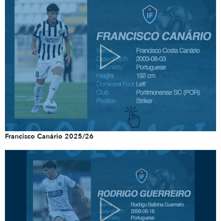
Francisco Canário 2025/26