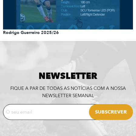
Rodrigo Guerreiro 2025/26
NEWSLETTER
FIQUE A PAR DE TODAS AS NOTÍCIAS COM A NOSSA
NEWSLETTER SEMANAL