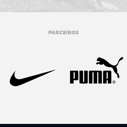
PARCEIROS