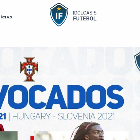
ÍCIAS