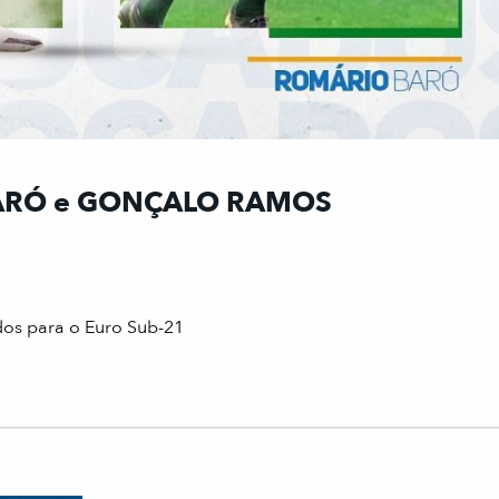
ARÓ e GONÇALO RAMOS
 para o Euro Sub-21