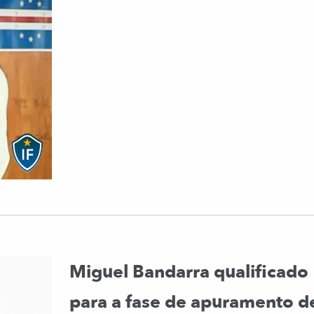
Miguel Bandarra qualificado
para a fase de apuramento d