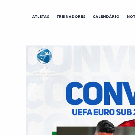
ATLETAS
TREINADORES
CALENDÁRIO
NOT