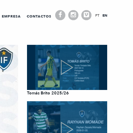
PT
EN
EMPRESA
CONTACTOS
Tomás Brito 2025/26