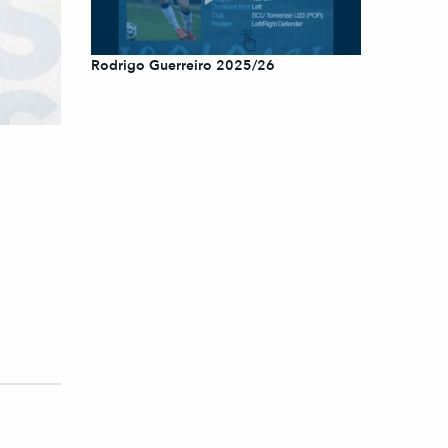
Rodrigo Guerreiro 2025/26