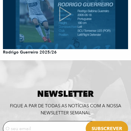
Rodrigo Guerreiro 2025/26
NEWSLETTER
FIQUE A PAR DE TODAS AS NOTÍCIAS COM A NOSSA
NEWSLETTER SEMANAL