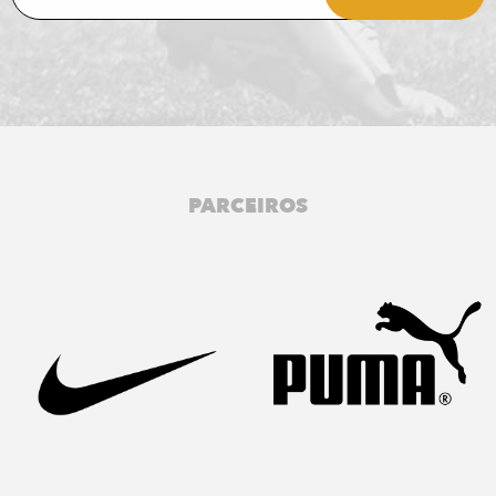
PARCEIROS