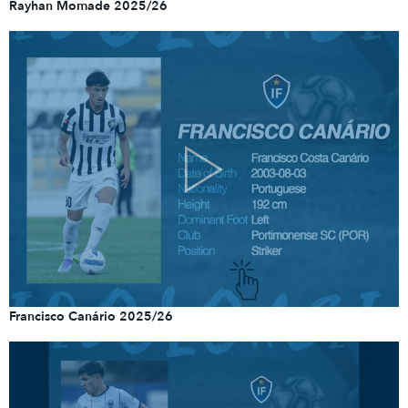
Rayhan Momade 2025/26
Francisco Canário 2025/26