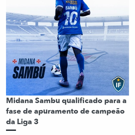
Midana Sambu qualificado para a
fase de apuramento de campeão
da Liga 3