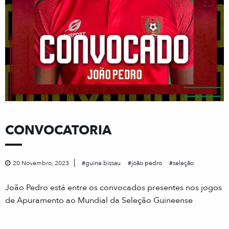
CONVOCATORIA
20 Novembro, 2023
guine bissau
joão pedro
seleção
João Pedro está entre os convocados presentes nos jogos
de Apuramento ao Mundial da Seleção Guineense