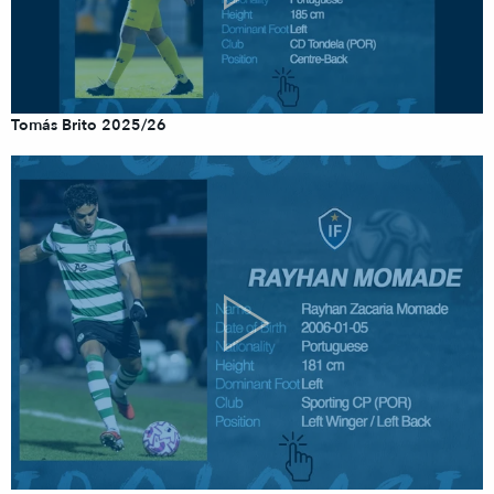
Tomás Brito 2025/26