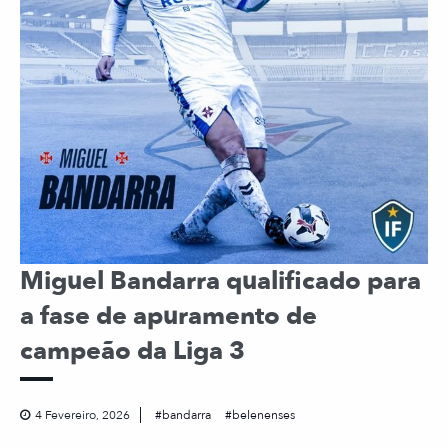
Miguel Bandarra qualificado para
a fase de apuramento de
campeão da Liga 3
4 Fevereiro, 2026
bandarra
belenenses