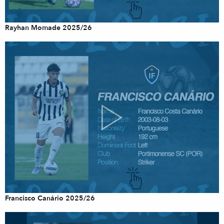
Rayhan Momade 2025/26
Francisco Canário 2025/26