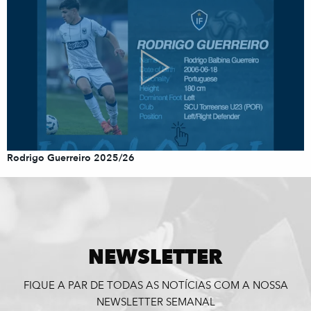
Rodrigo Guerreiro 2025/26
NEWSLETTER
FIQUE A PAR DE TODAS AS NOTÍCIAS COM A NOSSA
NEWSLETTER SEMANAL