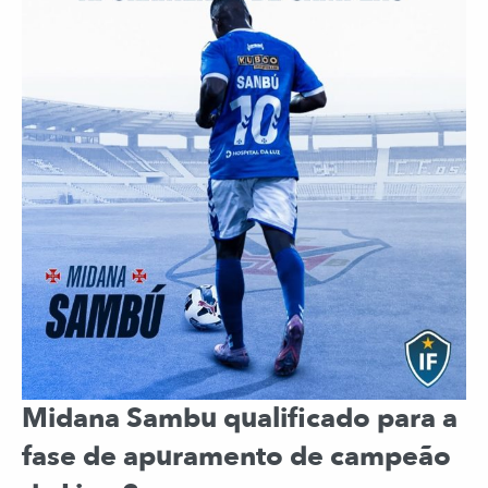
Midana Sambu qualificado para a
fase de apuramento de campeão