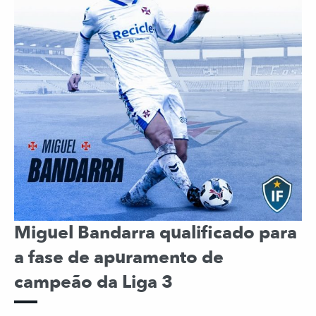
Miguel Bandarra qualificado para
a fase de apuramento de
campeão da Liga 3