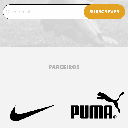
PARCEIROS