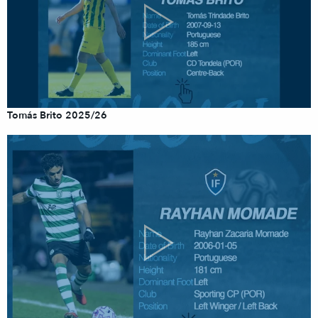
Tomás Brito 2025/26