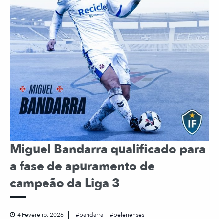
Miguel Bandarra qualificado para
a fase de apuramento de
campeão da Liga 3
4 Fevereiro, 2026
bandarra
belenenses