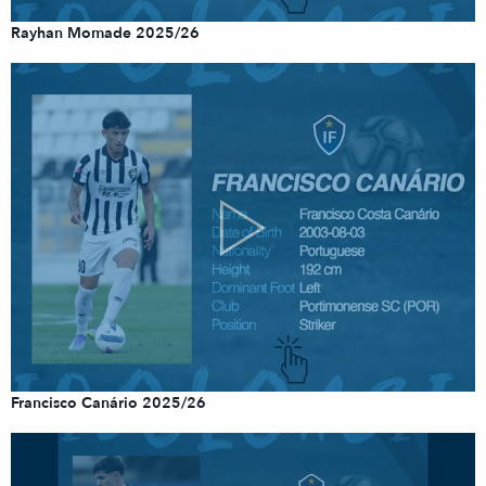
Rayhan Momade 2025/26
Francisco Canário 2025/26