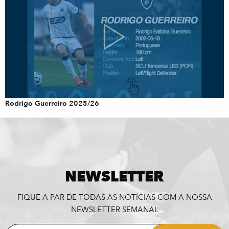
Rodrigo Guerreiro 2025/26
NEWSLETTER
FIQUE A PAR DE TODAS AS NOTÍCIAS COM A NOSSA
NEWSLETTER SEMANAL