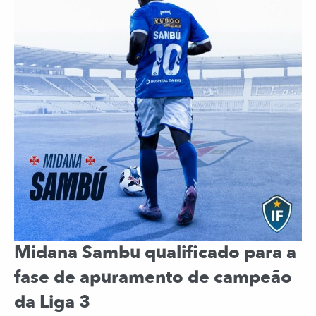
Midana Sambu qualificado para a
fase de apuramento de campeão
da Liga 3