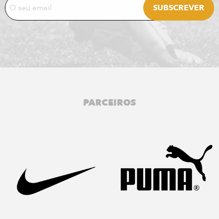
PARCEIROS