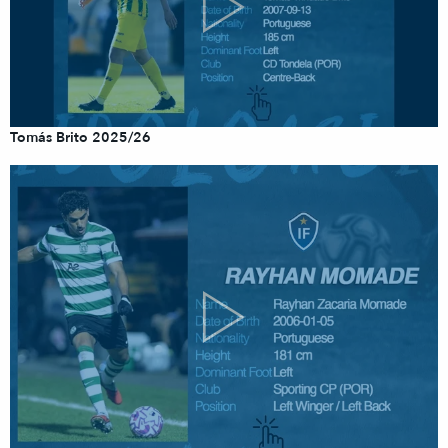
Tomás Brito 2025/26