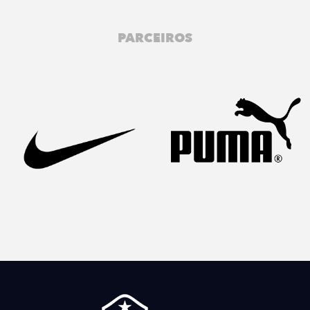
PARCEIROS