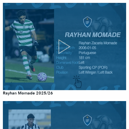
Rayhan Momade 2025/26