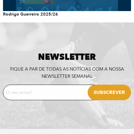
Rodrigo Guerreiro 2025/26
NEWSLETTER
FIQUE A PAR DE TODAS AS NOTÍCIAS COM A NOSSA
NEWSLETTER SEMANAL