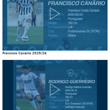
Francisco Canário 2025/26