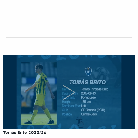
Tomás Brito 2025/26