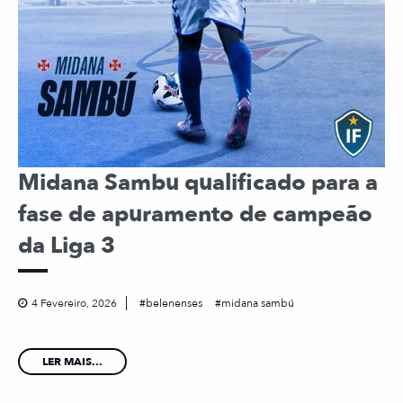
Midana Sambu qualificado para a
fase de apuramento de campeão
da Liga 3
4 Fevereiro, 2026
belenenses
midana sambú
LER MAIS...