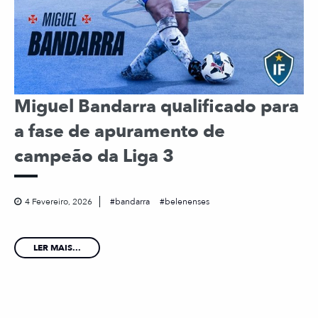
Miguel Bandarra qualificado para
a fase de apuramento de
campeão da Liga 3
4 Fevereiro, 2026
bandarra
belenenses
LER MAIS...