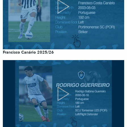
Francisco Canário 2025/26