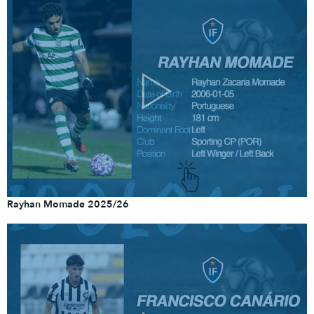
Rayhan Momade 2025/26