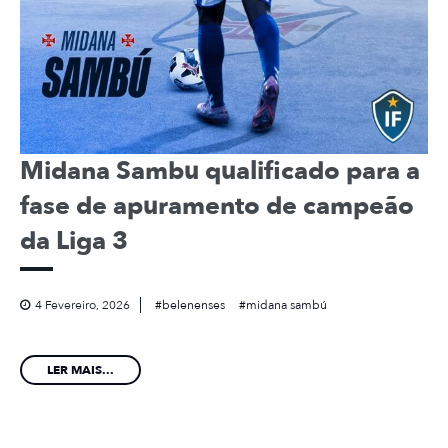
Midana Sambu qualificado para a
fase de apuramento de campeão
da Liga 3
4 Fevereiro, 2026
belenenses
midana sambú
LER MAIS...