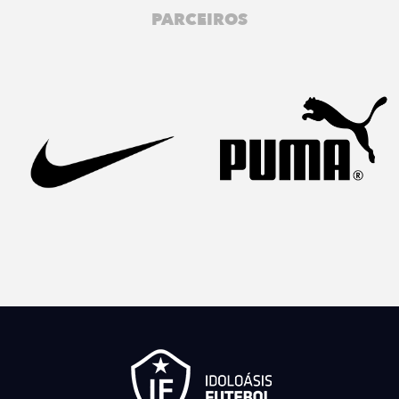
PARCEIROS