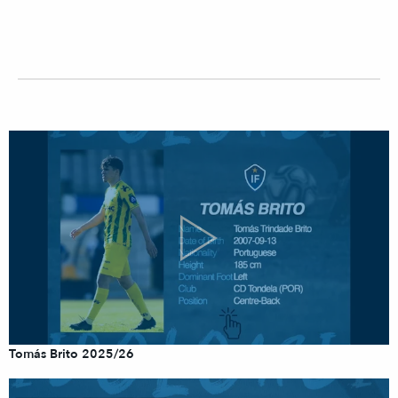
Tomás Brito 2025/26