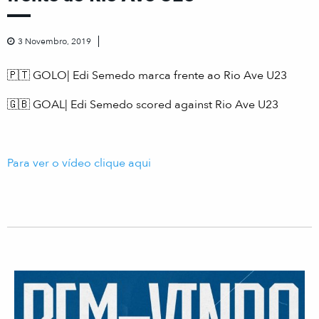
3 Novembro, 2019
🇵🇹 GOLO| Edi Semedo marca frente ao Rio Ave U23
🇬🇧 GOAL| Edi Semedo scored against Rio Ave U23
Para ver o vídeo clique aqui