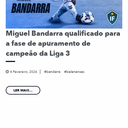
Miguel Bandarra qualificado para
a fase de apuramento de
campeão da Liga 3
4 Fevereiro, 2026
bandarra
belenenses
LER MAIS...