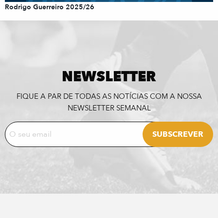
Rodrigo Guerreiro 2025/26
NEWSLETTER
FIQUE A PAR DE TODAS AS NOTÍCIAS COM A NOSSA
NEWSLETTER SEMANAL