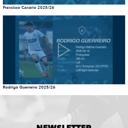
Francisco Canário 2025/26
Rodrigo Guerreiro 2025/26