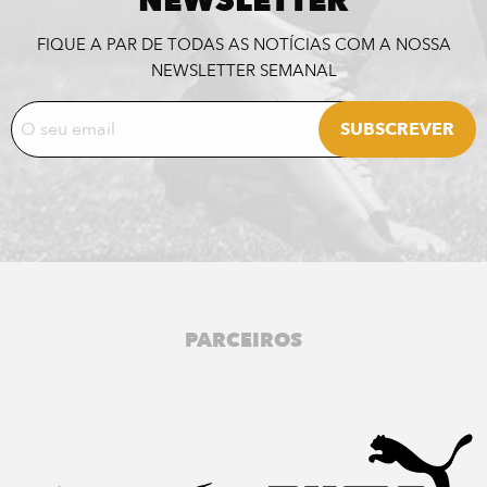
NEWSLETTER
FIQUE A PAR DE TODAS AS NOTÍCIAS COM A NOSSA
NEWSLETTER SEMANAL
PARCEIROS