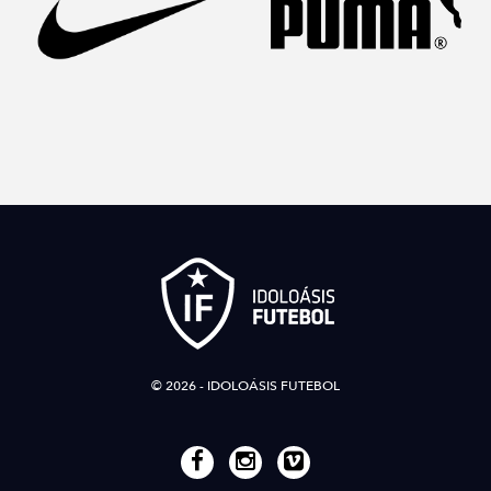
© 2026 - IDOLOÁSIS FUTEBOL