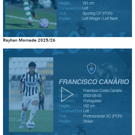
Rayhan Momade 2025/26