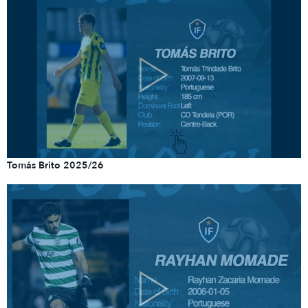
Tomás Brito 2025/26