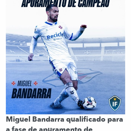
Miguel Bandarra qualificado para
a fase de apuramento de