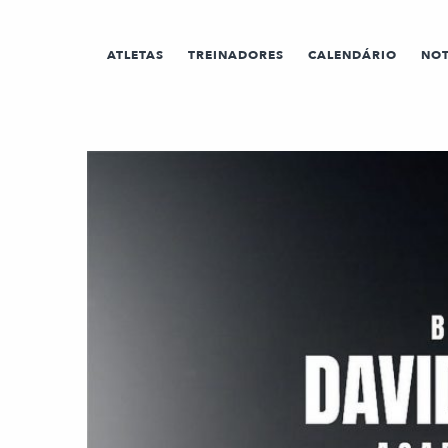
ATLETAS
TREINADORES
CALENDÁRIO
NOT