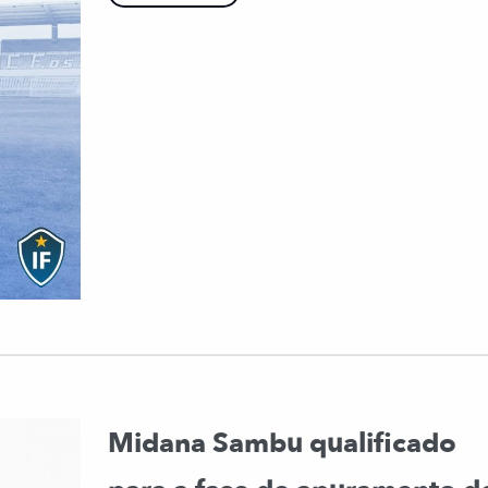
Midana Sambu qualificado