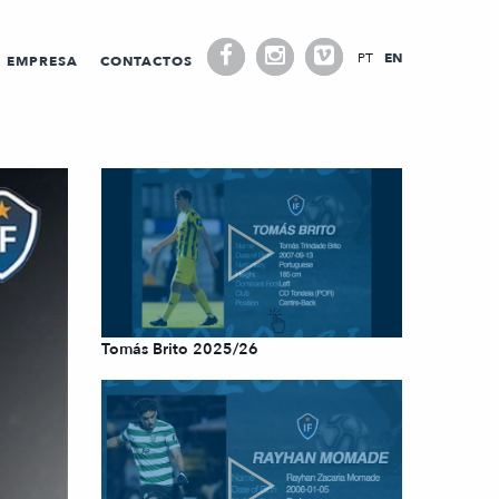
PT
EN
EMPRESA
CONTACTOS
Tomás Brito 2025/26