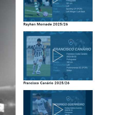
Rayhan Momade 2025/26
Francisco Canário 2025/26