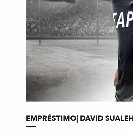
EMPRÉSTIMO| DAVID SUALE