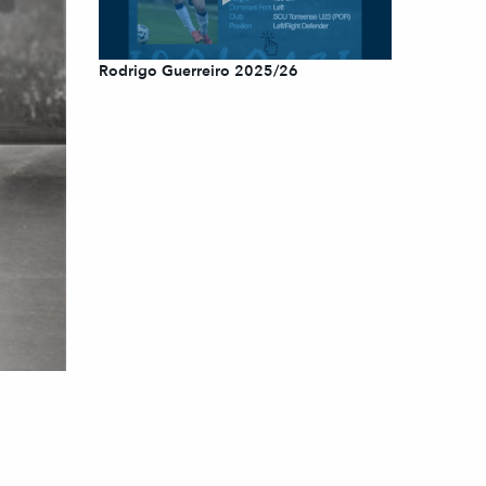
Rodrigo Guerreiro 2025/26