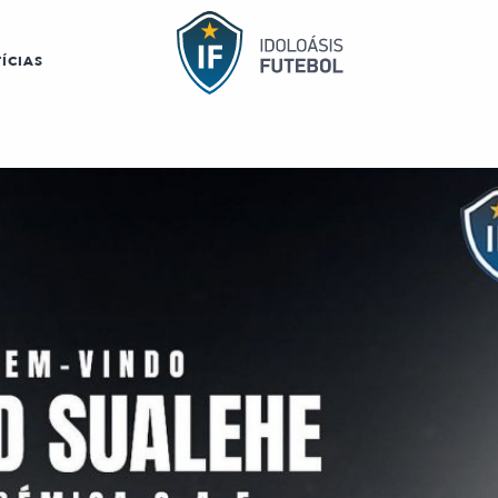
ÍCIAS