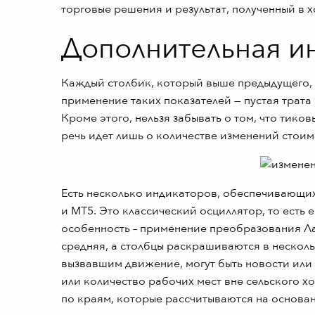
торговые решения и результат, полученный в х
Дополнительная и
Каждый столбик, который выше предыдущего, о
применение таких показателей — пустая трата
Кроме этого, нельзя забывать о том, что тиков
речь идет лишь о количестве изменений стоим
Есть несколько индикаторов, обеспечивающи
и МТ5. Это классический осциллятор, то есть
особенность – применение преобразования Ла
средняя, а столбцы раскрашиваются в несколь
вызвавшим движение, могут быть новости или
или количество рабочих мест вне сельского хо
по краям, которые рассчитываются на основа