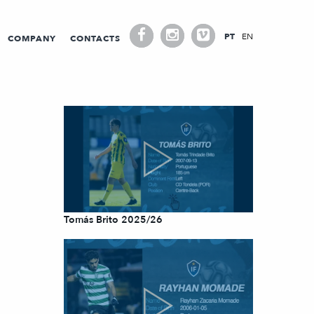
PT
EN
COMPANY
CONTACTS
Tomás Brito 2025/26