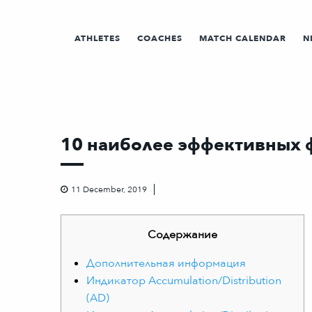
ATHLETES
COACHES
MATCH CALENDAR
N
10 наиболее эффективных 
11 December, 2019
Содержание
Дополнительная информация
Индикатор Accumulation/Distribution
(AD)