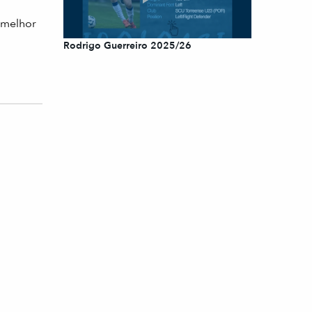
o melhor
Rodrigo Guerreiro 2025/26