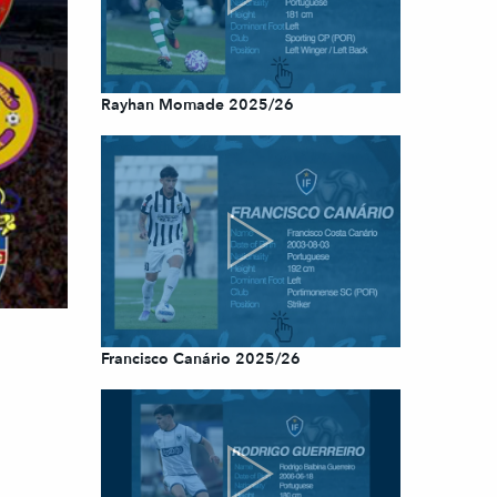
Rayhan Momade 2025/26
Francisco Canário 2025/26