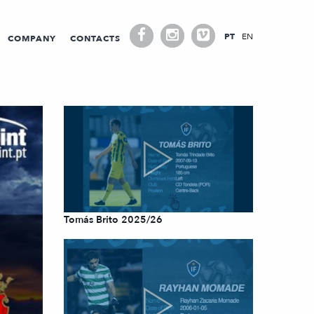
PT
EN
COMPANY
CONTACTS
Tomás Brito 2025/26