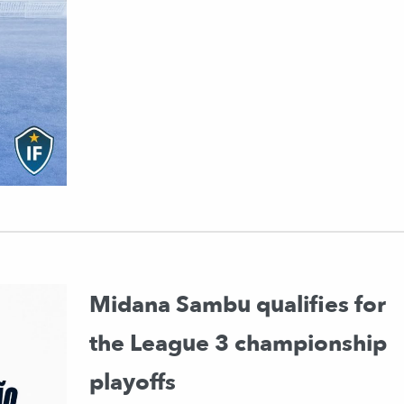
Midana Sambu qualifies for
the League 3 championship
playoffs