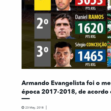
Armando Evangelista foi o me
época 2017-2018, de acordo 
23 May, 2018