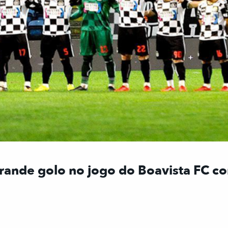
grande golo no jogo do Boavista FC co