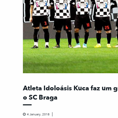
Atleta Idoloásis Kuca faz um 
o SC Braga
4 January, 2018