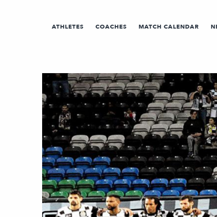
ATHLETES
COACHES
MATCH CALENDAR
N