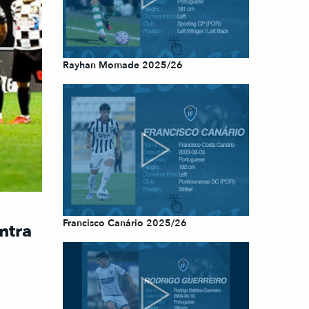
Rayhan Momade 2025/26
Francisco Canário 2025/26
ntra