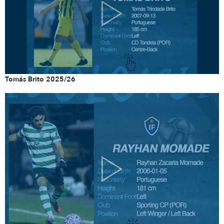
Tomás Brito 2025/26