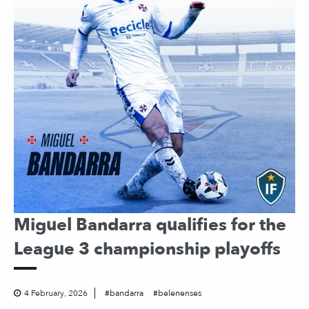
Miguel Bandarra qualifies for the
League 3 championship playoffs
4 February, 2026
bandarra
belenenses