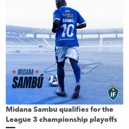
Midana Sambu qualifies for the
League 3 championship playoffs