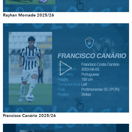
Rayhan Momade 2025/26
Francisco Canário 2025/26