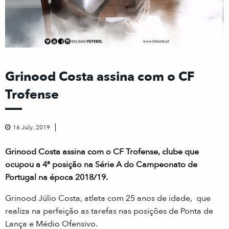
Grinood Costa assina com o CF
Trofense
16 July, 2019
Grinood Costa assina com o CF Trofense, clube que
ocupou a 4ª posição na Série A do Campeonato de
Portugal na época 2018/19.
Grinood Júlio Costa, atleta com 25 anos de idade, que
realiza na perfeição as tarefas nas posições de Ponta de
Lança e Médio Ofensivo.