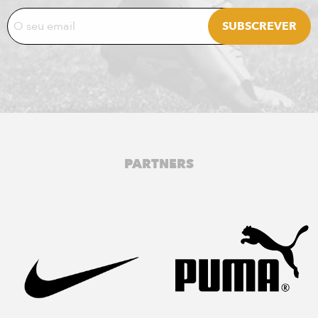
PARTNERS