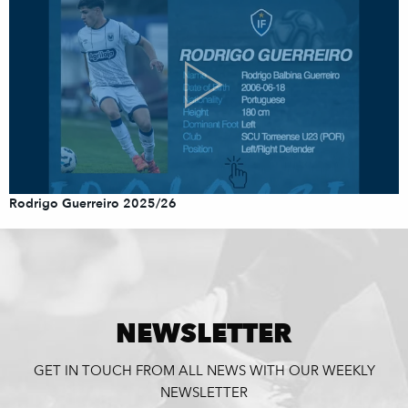
Rodrigo Guerreiro 2025/26
NEWSLETTER
GET IN TOUCH FROM ALL NEWS WITH OUR WEEKLY
NEWSLETTER