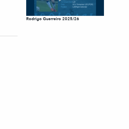
Rodrigo Guerreiro 2025/26