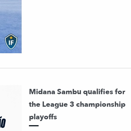
Midana Sambu qualifies for
the League 3 championship
playoffs