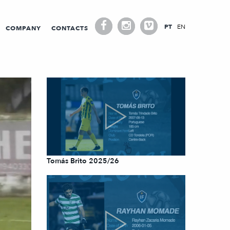
PT
EN
COMPANY
CONTACTS
Tomás Brito 2025/26