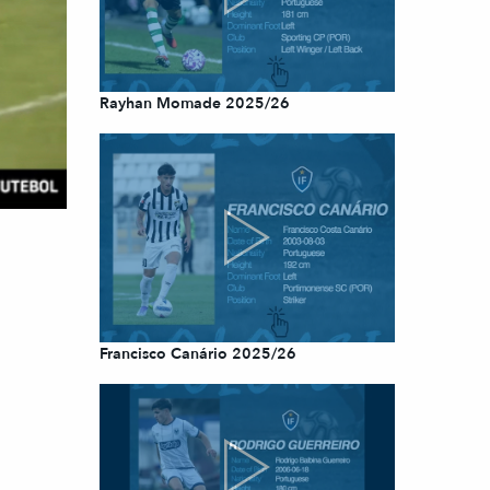
Rayhan Momade 2025/26
Francisco Canário 2025/26