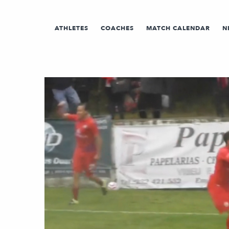
ATHLETES
COACHES
MATCH CALENDAR
N