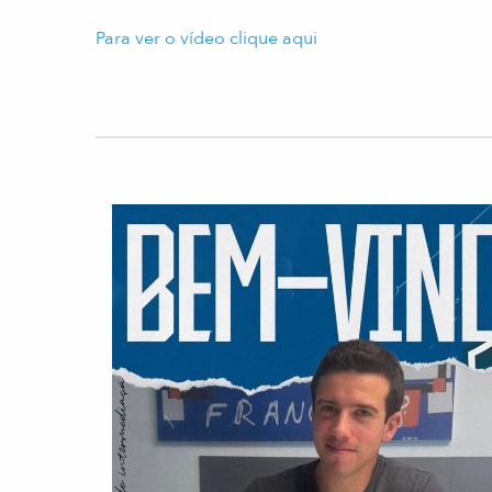
Para ver o vídeo clique aqui