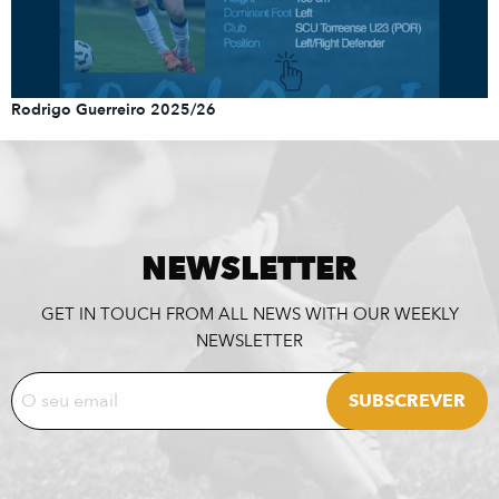
Rodrigo Guerreiro 2025/26
NEWSLETTER
GET IN TOUCH FROM ALL NEWS WITH OUR WEEKLY
NEWSLETTER