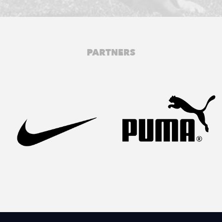
PARTNERS