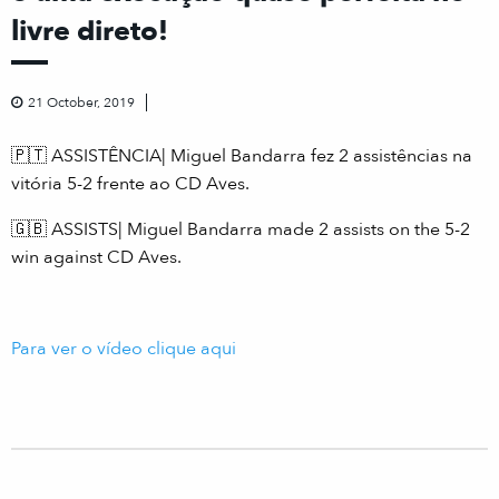
livre direto!
21 October, 2019
🇵🇹 ASSISTÊNCIA| Miguel Bandarra fez 2 assistências na
vitória 5-2 frente ao CD Aves.
🇬🇧 ASSISTS| Miguel Bandarra made 2 assists on the 5-2
win against CD Aves.
Para ver o vídeo clique aqui