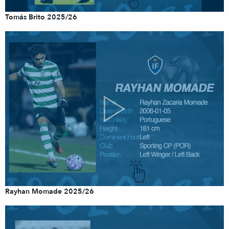
Tomás Brito 2025/26
Rayhan Momade 2025/26