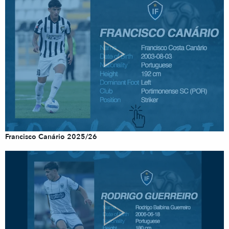
Francisco Canário 2025/26