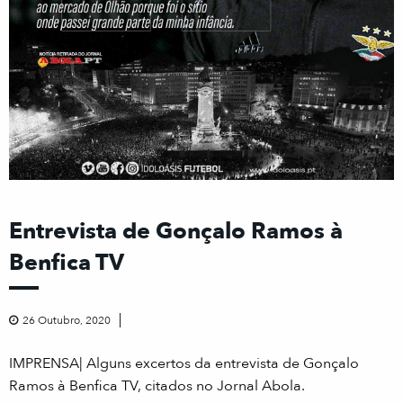
Entrevista de Gonçalo Ramos à
Benfica TV
26 Outubro, 2020
IMPRENSA| Alguns excertos da entrevista de Gonçalo
Ramos à Benfica TV, citados no Jornal Abola.