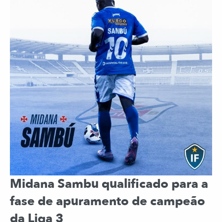
Midana Sambu qualificado para a
fase de apuramento de campeão
da Liga 3