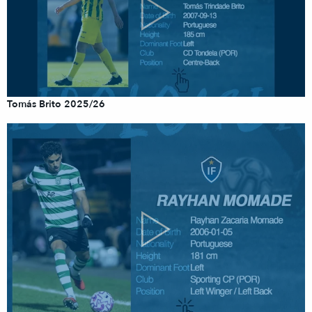
Tomás Brito 2025/26