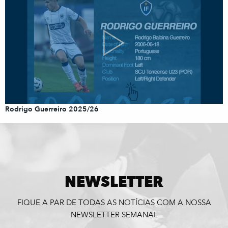
Rodrigo Guerreiro 2025/26
NEWSLETTER
FIQUE A PAR DE TODAS AS NOTÍCIAS COM A NOSSA
NEWSLETTER SEMANAL