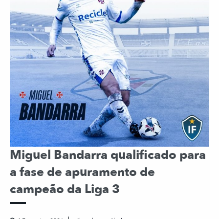
Miguel Bandarra qualificado para
a fase de apuramento de
campeão da Liga 3