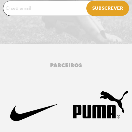
PARCEIROS