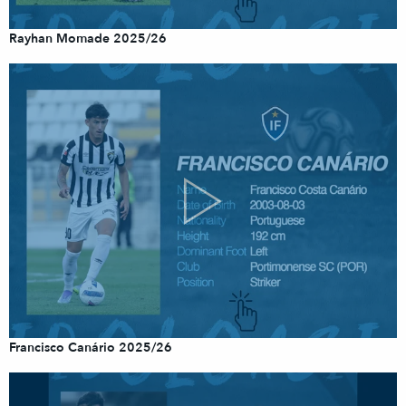
Rayhan Momade 2025/26
Francisco Canário 2025/26