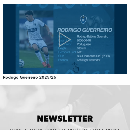
Rodrigo Guerreiro 2025/26
NEWSLETTER