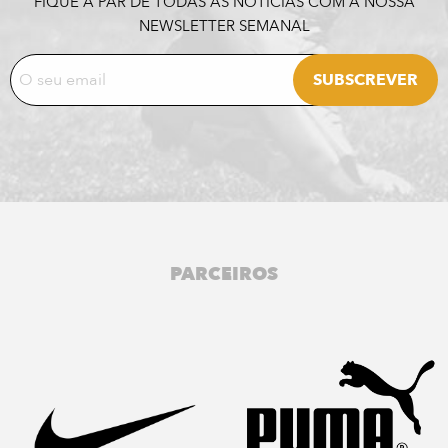
FIQUE A PAR DE TODAS AS NOTÍCIAS COM A NOSSA
NEWSLETTER SEMANAL
PARCEIROS