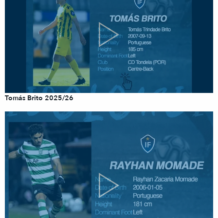
Tomás Brito 2025/26