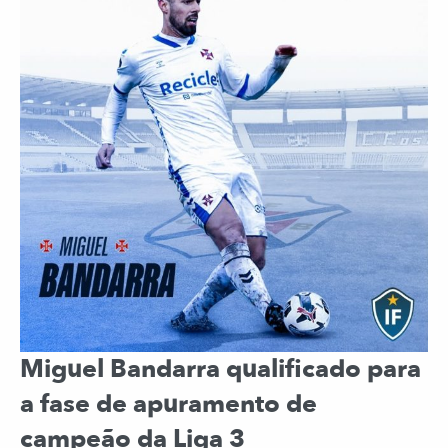
Miguel Bandarra qualificado para
a fase de apuramento de
campeão da Liga 3