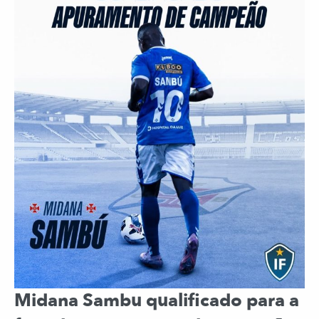
Midana Sambu qualificado para a