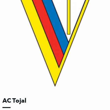
AC Tojal