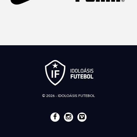
© 2026 - IDOLOÁSIS FUTEBOL