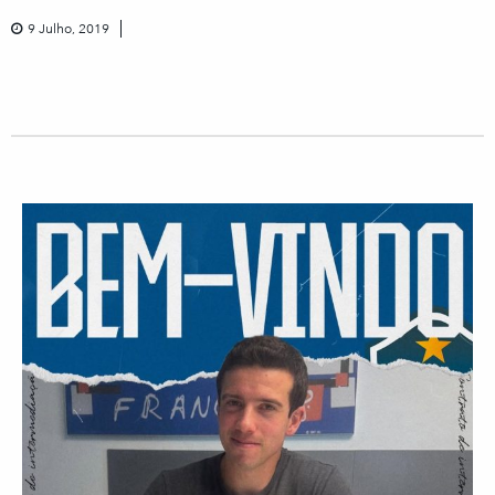
9 Julho, 2019