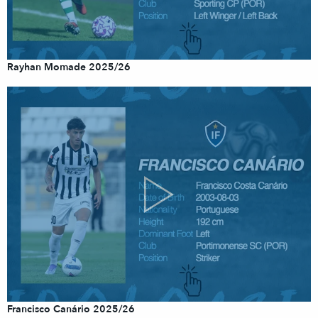
Rayhan Momade 2025/26
Francisco Canário 2025/26