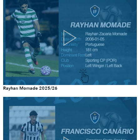
Rayhan Momade 2025/26