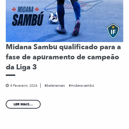
Midana Sambu qualificado para a
fase de apuramento de campeão
da Liga 3
4 Fevereiro, 2026
belenenses
midana sambú
LER MAIS...