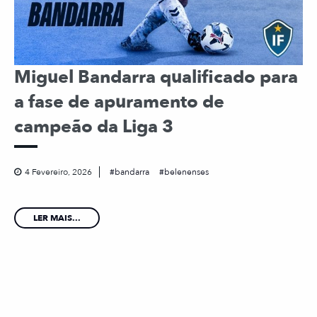
Miguel Bandarra qualificado para
a fase de apuramento de
campeão da Liga 3
4 Fevereiro, 2026
bandarra
belenenses
LER MAIS...