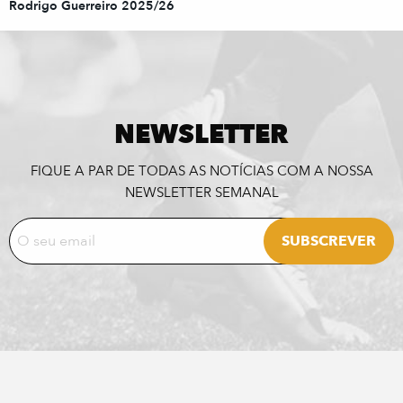
Rodrigo Guerreiro 2025/26
NEWSLETTER
FIQUE A PAR DE TODAS AS NOTÍCIAS COM A NOSSA
NEWSLETTER SEMANAL