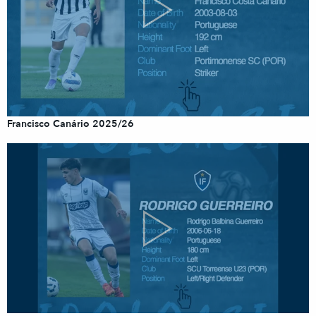
Francisco Canário 2025/26