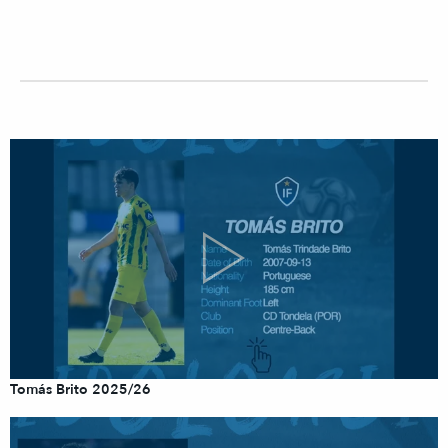
Tomás Brito 2025/26