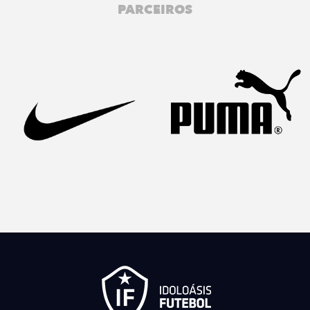
PARCEIROS