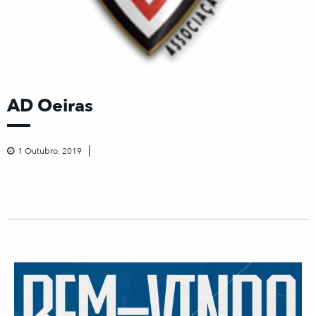
AD Oeiras
1 Outubro, 2019