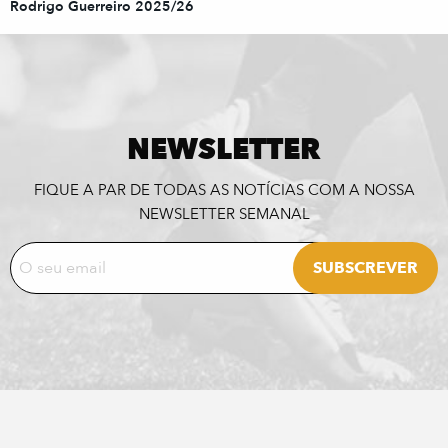
Rodrigo Guerreiro 2025/26
NEWSLETTER
FIQUE A PAR DE TODAS AS NOTÍCIAS COM A NOSSA
NEWSLETTER SEMANAL