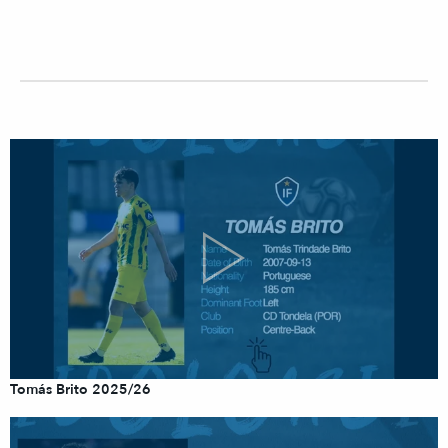
Tomás Brito 2025/26