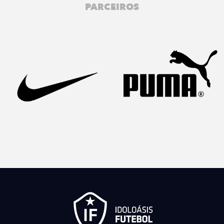
PARCEIROS