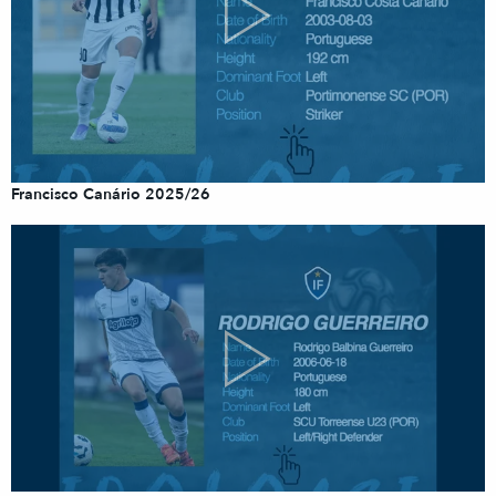
Francisco Canário 2025/26