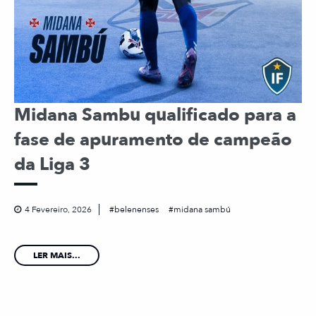
Midana Sambu qualificado para a
fase de apuramento de campeão
da Liga 3
4 Fevereiro, 2026
belenenses
midana sambú
LER MAIS...