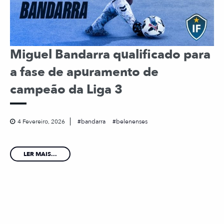
Miguel Bandarra qualificado para
a fase de apuramento de
campeão da Liga 3
4 Fevereiro, 2026
bandarra
belenenses
LER MAIS...