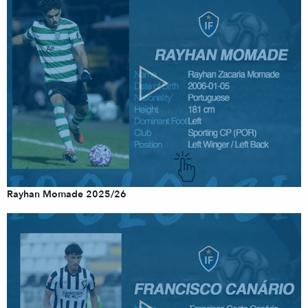
Rayhan Momade 2025/26