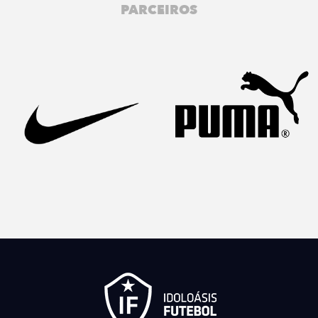
PARCEIROS