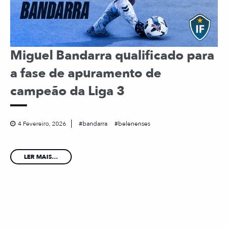
Miguel Bandarra qualificado para
a fase de apuramento de
campeão da Liga 3
4 Fevereiro, 2026
bandarra
belenenses
LER MAIS...