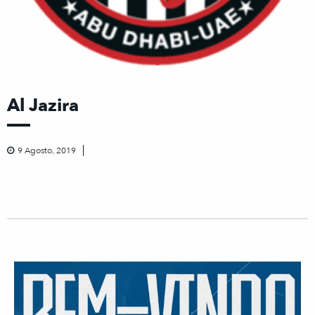
Al Jazira
9 Agosto, 2019