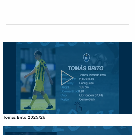
Tomás Brito 2025/26