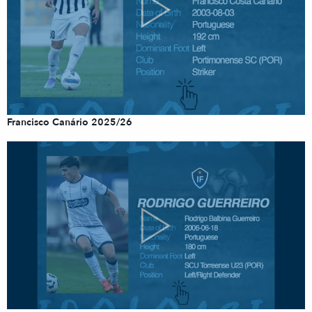
Francisco Canário 2025/26