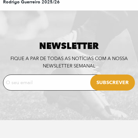
Rodrigo Guerreiro 2025/26
NEWSLETTER
FIQUE A PAR DE TODAS AS NOTÍCIAS COM A NOSSA
NEWSLETTER SEMANAL