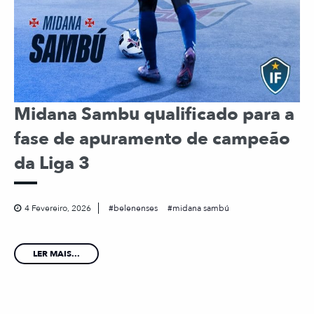
Midana Sambu qualificado para a
fase de apuramento de campeão
da Liga 3
4 Fevereiro, 2026
belenenses
midana sambú
LER MAIS...