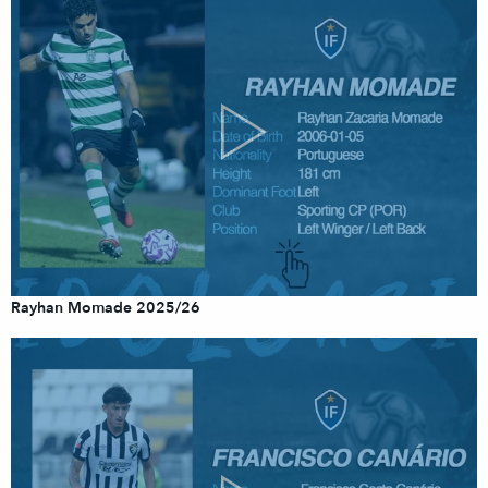
Rayhan Momade 2025/26