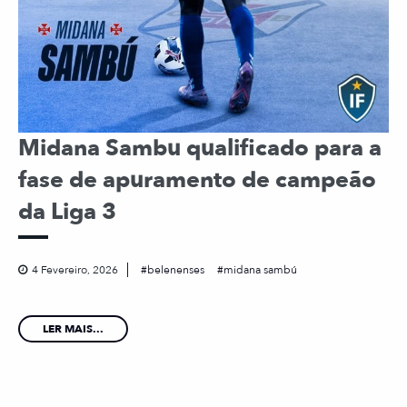
Midana Sambu qualificado para a
fase de apuramento de campeão
da Liga 3
4 Fevereiro, 2026
belenenses
midana sambú
LER MAIS...