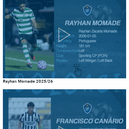
Rayhan Momade 2025/26