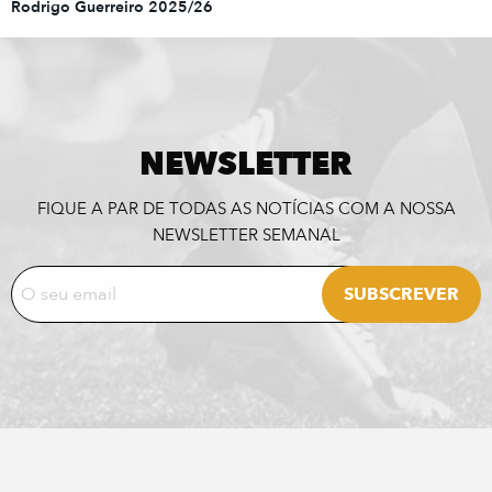
Rodrigo Guerreiro 2025/26
NEWSLETTER
FIQUE A PAR DE TODAS AS NOTÍCIAS COM A NOSSA
NEWSLETTER SEMANAL