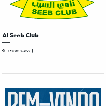
Al Seeb Club
11 Fevereiro, 2020