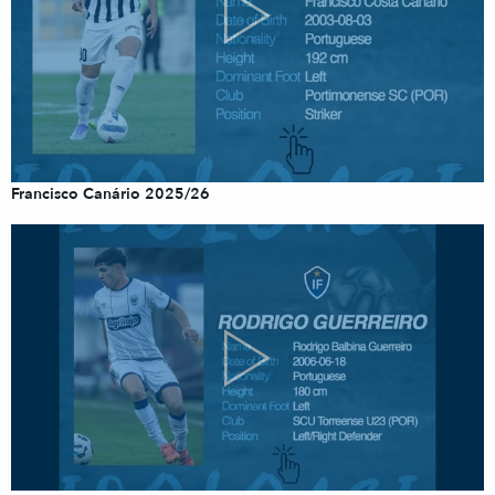
Francisco Canário 2025/26