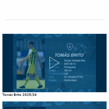
Tomás Brito 2025/26