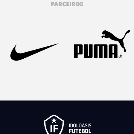
PARCEIROS