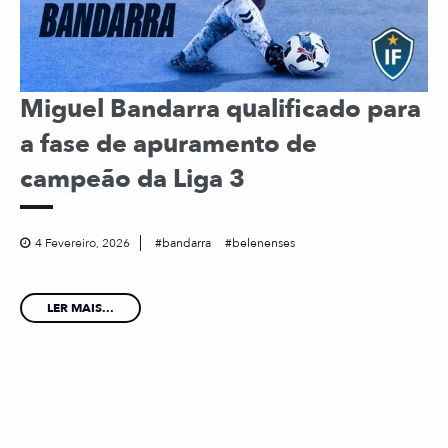
Miguel Bandarra qualificado para
a fase de apuramento de
campeão da Liga 3
4 Fevereiro, 2026
bandarra
belenenses
LER MAIS...