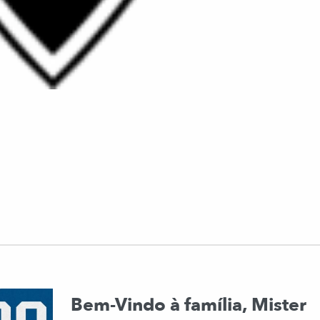
Bem-Vindo à família, Mister