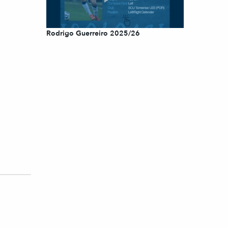
Rodrigo Guerreiro 2025/26