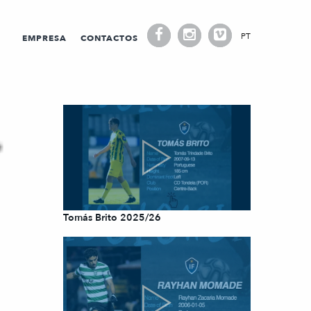
PT
EMPRESA
CONTACTOS
Tomás Brito 2025/26