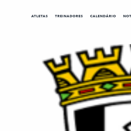
ATLETAS
TREINADORES
CALENDÁRIO
NOT