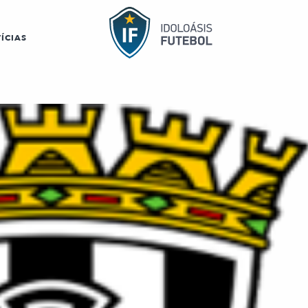
ÍCIAS