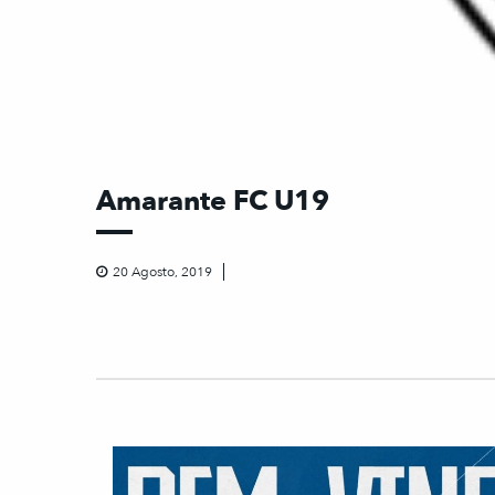
Amarante FC U19
20 Agosto, 2019