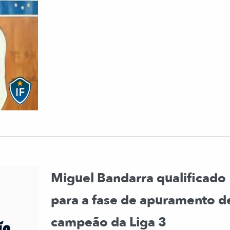
Miguel Bandarra qualificado
para a fase de apuramento d
campeão da Liga 3