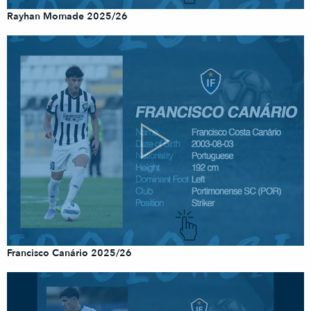
Rayhan Momade 2025/26
Francisco Canário 2025/26