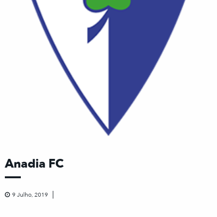
Anadia FC
9 Julho, 2019