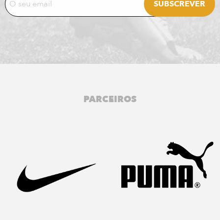
PARCEIROS