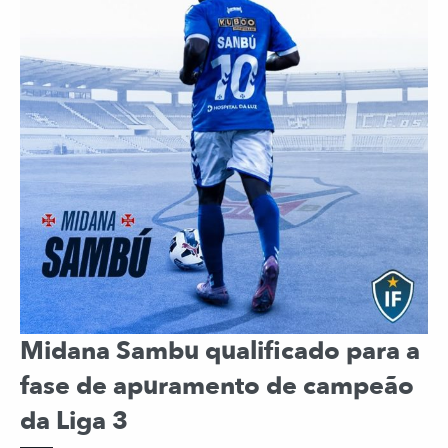
Midana Sambu qualificado para a
fase de apuramento de campeão
da Liga 3