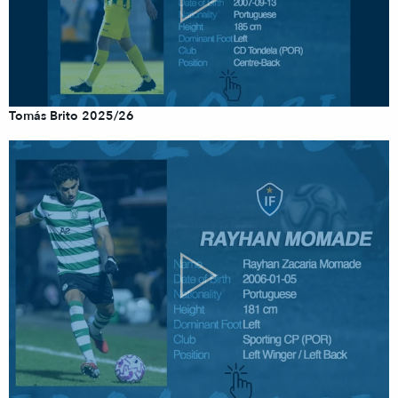
Tomás Brito 2025/26