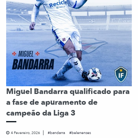
Miguel Bandarra qualificado para
a fase de apuramento de
campeão da Liga 3
4 Fevereiro, 2026
bandarra
belenenses