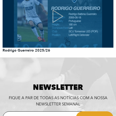
Rodrigo Guerreiro 2025/26
NEWSLETTER
FIQUE A PAR DE TODAS AS NOTÍCIAS COM A NOSSA
NEWSLETTER SEMANAL