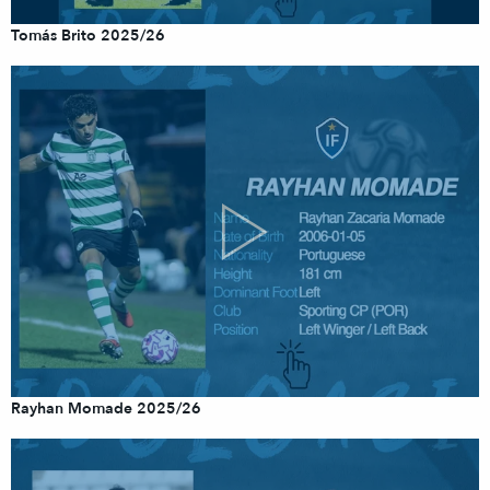
Tomás Brito 2025/26
Rayhan Momade 2025/26