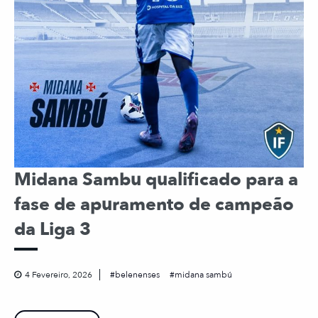
Midana Sambu qualificado para a
fase de apuramento de campeão
da Liga 3
4 Fevereiro, 2026
belenenses
midana sambú