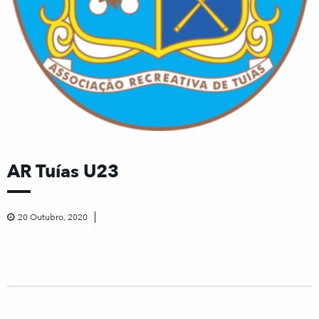
AR Tuías U23
20 Outubro, 2020