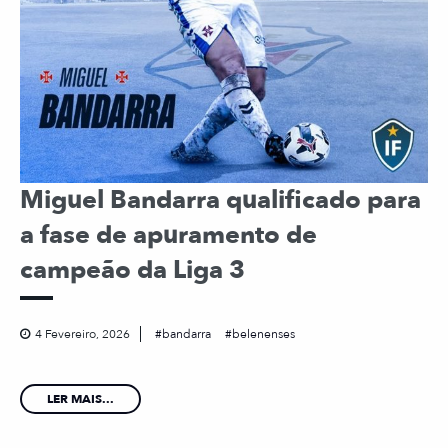
Miguel Bandarra qualificado para
a fase de apuramento de
campeão da Liga 3
4 Fevereiro, 2026
bandarra
belenenses
LER MAIS...