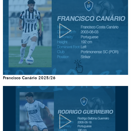
Francisco Canário 2025/26