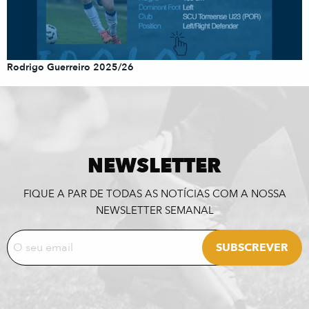
Rodrigo Guerreiro 2025/26
NEWSLETTER
FIQUE A PAR DE TODAS AS NOTÍCIAS COM A NOSSA
NEWSLETTER SEMANAL