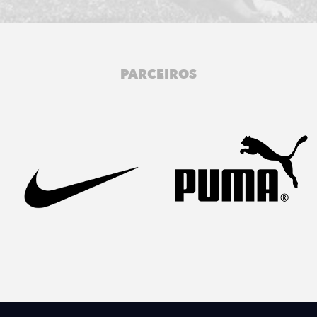
PARCEIROS