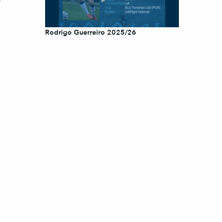
Rodrigo Guerreiro 2025/26