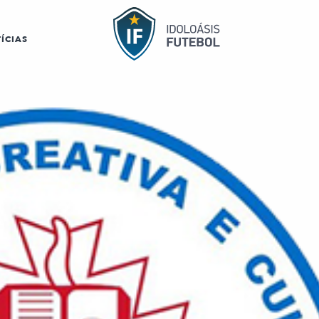
ÍCIAS