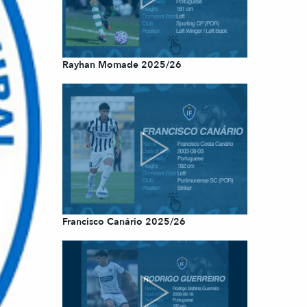
Rayhan Momade 2025/26
Francisco Canário 2025/26