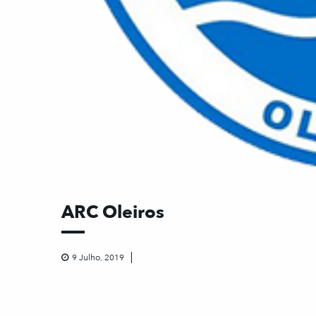
ARC Oleiros
9 Julho, 2019