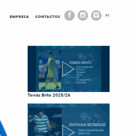
PT
EMPRESA
CONTACTOS
Tomás Brito 2025/26