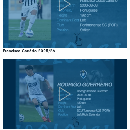
Francisco Canário 2025/26