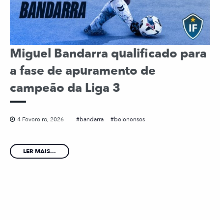
Miguel Bandarra qualificado para
a fase de apuramento de
campeão da Liga 3
4 Fevereiro, 2026
bandarra
belenenses
LER MAIS...