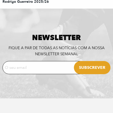
Rodrigo Guerreiro 2025/26
NEWSLETTER
FIQUE A PAR DE TODAS AS NOTÍCIAS COM A NOSSA
NEWSLETTER SEMANAL