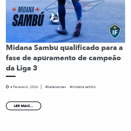
Midana Sambu qualificado para a
fase de apuramento de campeão
da Liga 3
4 Fevereiro, 2026
belenenses
midana sambú
LER MAIS...