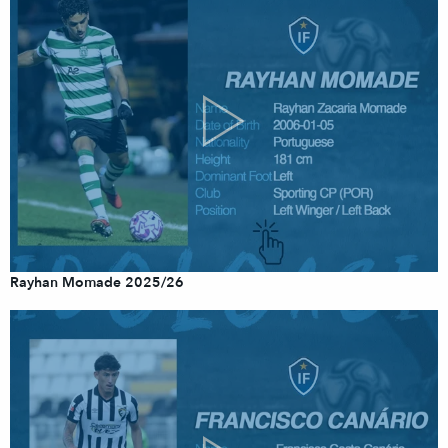
Rayhan Momade 2025/26