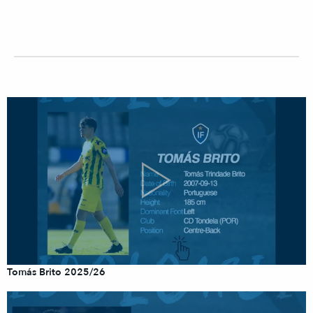
Tomás Brito 2025/26