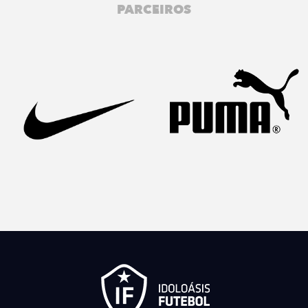
PARCEIROS