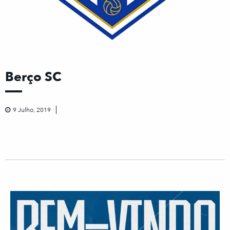
Berço SC
9 Julho, 2019