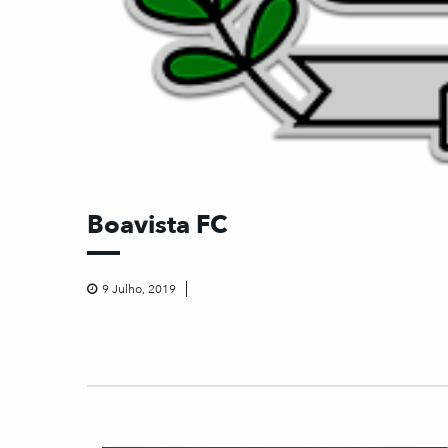
Boavista FC
9 Julho, 2019