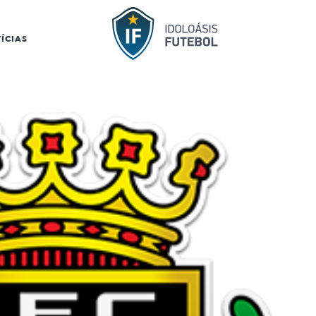
ÍCIAS