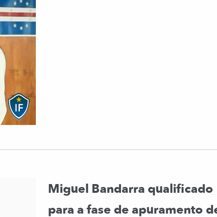
Miguel Bandarra qualificado
para a fase de apuramento d