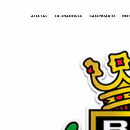
ATLETAS
TREINADORES
CALENDÁRIO
NOT