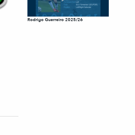
Rodrigo Guerreiro 2025/26