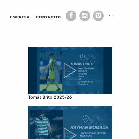
PT
EMPRESA
CONTACTOS
Tomás Brito 2025/26