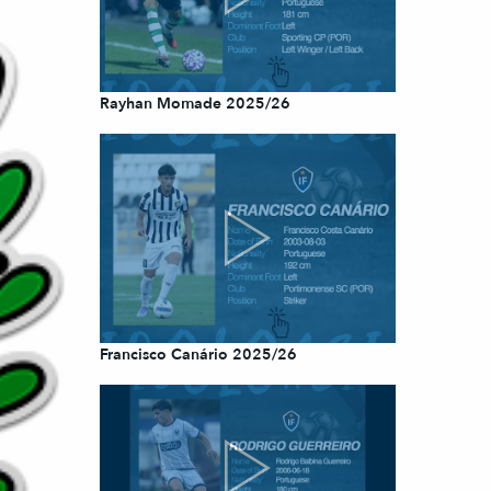
Rayhan Momade 2025/26
Francisco Canário 2025/26