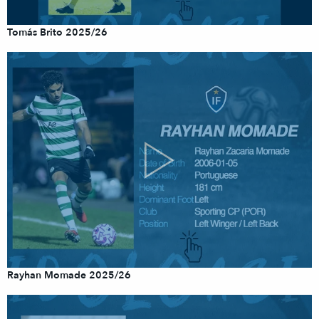
Tomás Brito 2025/26
Rayhan Momade 2025/26