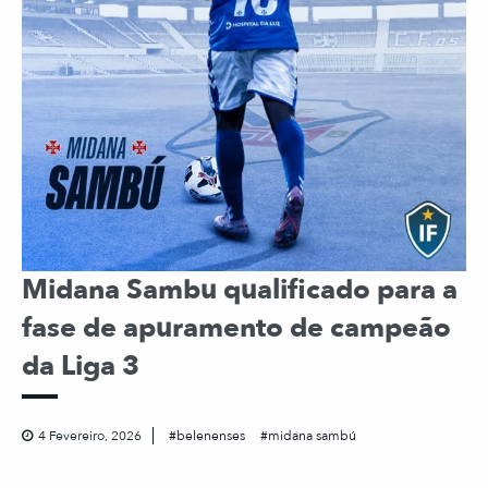
Midana Sambu qualificado para a
fase de apuramento de campeão
da Liga 3
4 Fevereiro, 2026
belenenses
midana sambú