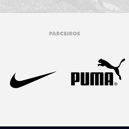
PARCEIROS