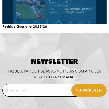
Rodrigo Guerreiro 2025/26
NEWSLETTER
FIQUE A PAR DE TODAS AS NOTÍCIAS COM A NOSSA
NEWSLETTER SEMANAL