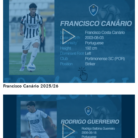
Francisco Canário 2025/26