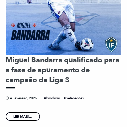
Miguel Bandarra qualificado para
a fase de apuramento de
campeão da Liga 3
4 Fevereiro, 2026
bandarra
belenenses
LER MAIS...