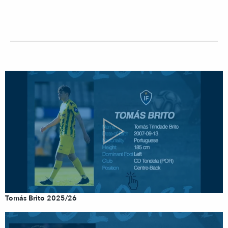
Tomás Brito 2025/26