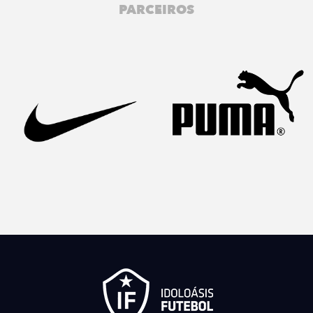
PARCEIROS