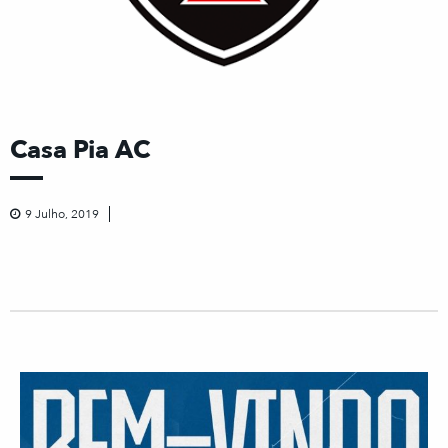
Casa Pia AC
9 Julho, 2019