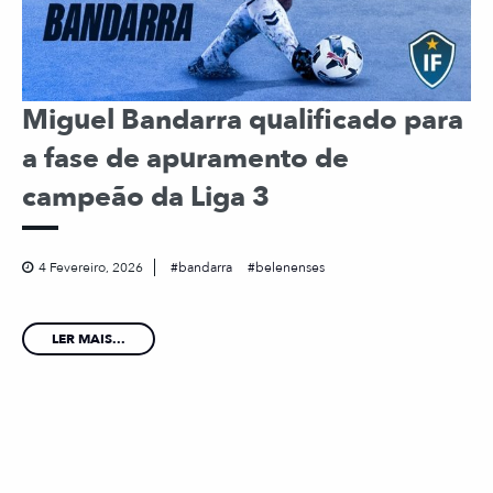
Miguel Bandarra qualificado para
a fase de apuramento de
campeão da Liga 3
4 Fevereiro, 2026
bandarra
belenenses
LER MAIS...