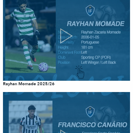
Rayhan Momade 2025/26