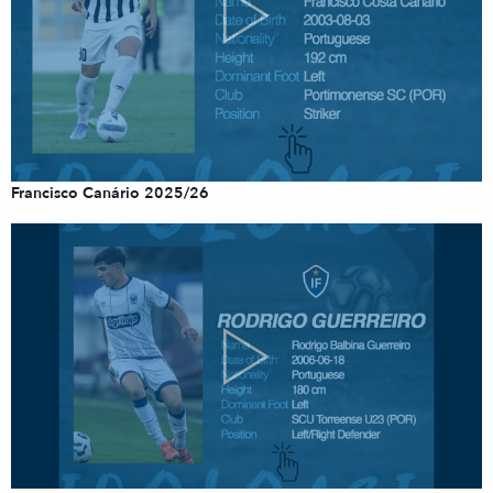
Francisco Canário 2025/26