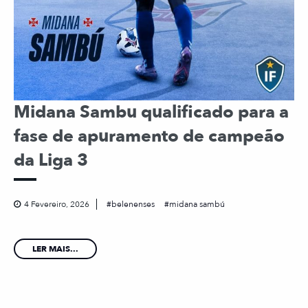
Midana Sambu qualificado para a
fase de apuramento de campeão
da Liga 3
4 Fevereiro, 2026
belenenses
midana sambú
LER MAIS...