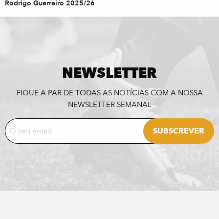
Rodrigo Guerreiro 2025/26
NEWSLETTER
FIQUE A PAR DE TODAS AS NOTÍCIAS COM A NOSSA
NEWSLETTER SEMANAL