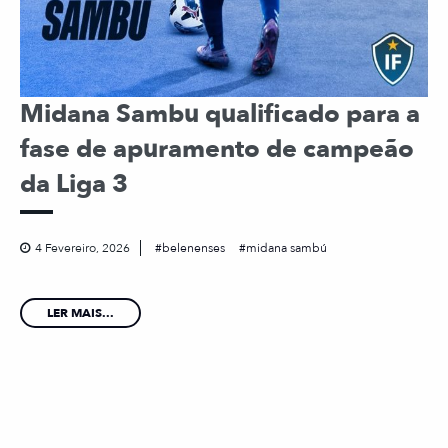
Midana Sambu qualificado para a
fase de apuramento de campeão
da Liga 3
4 Fevereiro, 2026
belenenses
midana sambú
LER MAIS...