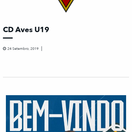
CD Aves U19
24 Setembro, 2019