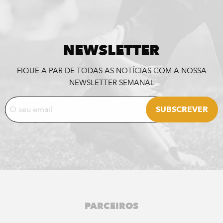
NEWSLETTER
FIQUE A PAR DE TODAS AS NOTÍCIAS COM A NOSSA
NEWSLETTER SEMANAL
PARCEIROS