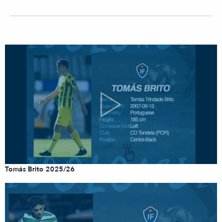
Tomás Brito 2025/26