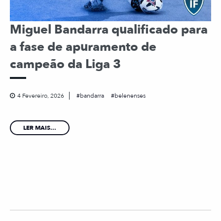
Miguel Bandarra qualificado para
a fase de apuramento de
campeão da Liga 3
4 Fevereiro, 2026
bandarra
belenenses
LER MAIS...