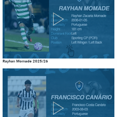
Rayhan Momade 2025/26