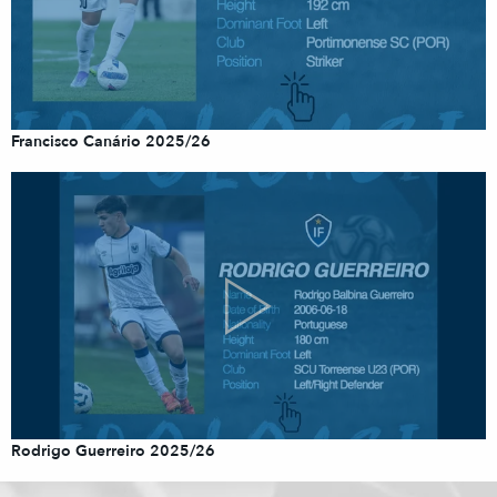
Francisco Canário 2025/26
Rodrigo Guerreiro 2025/26