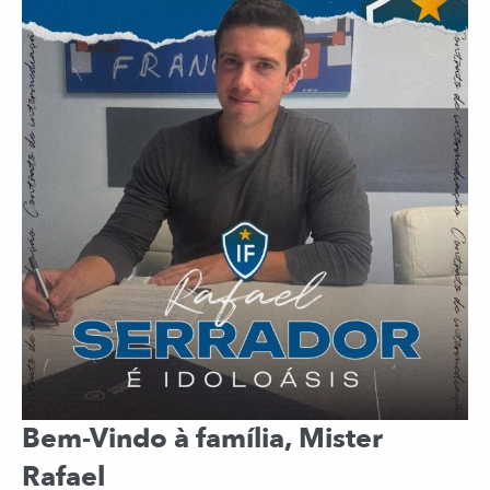
Bem-Vindo à família, Mister
Rafael