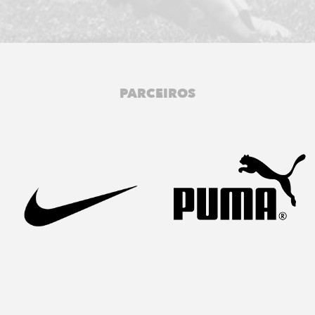
PARCEIROS