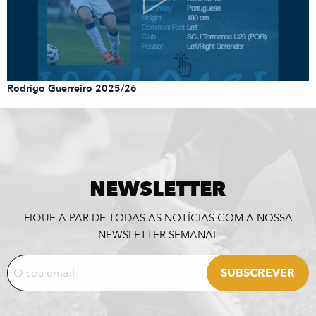
Rodrigo Guerreiro 2025/26
NEWSLETTER
FIQUE A PAR DE TODAS AS NOTÍCIAS COM A NOSSA
NEWSLETTER SEMANAL