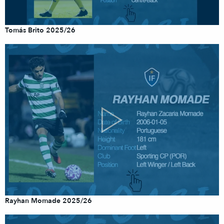
Tomás Brito 2025/26
Rayhan Momade 2025/26