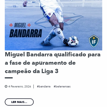
Miguel Bandarra qualificado para
a fase de apuramento de
campeão da Liga 3
4 Fevereiro, 2026
bandarra
belenenses
LER MAIS...