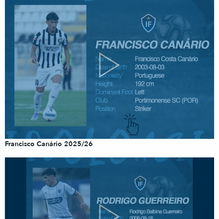
Francisco Canário 2025/26