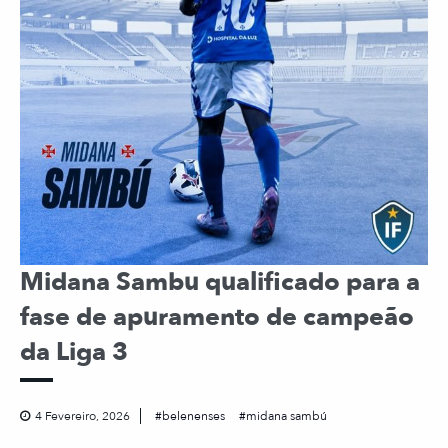
Midana Sambu qualificado para a
fase de apuramento de campeão
da Liga 3
4 Fevereiro, 2026
belenenses
midana sambú