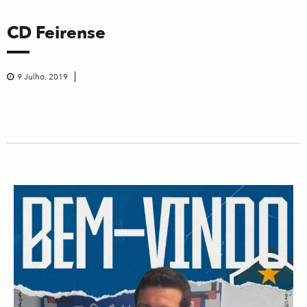
CD Feirense
9 Julho, 2019