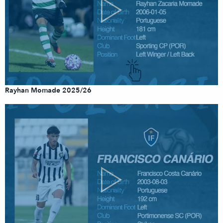
Rayhan Momade 2025/26