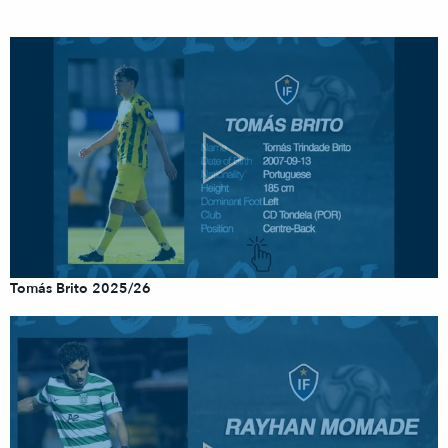
Tomás Brito 2025/26