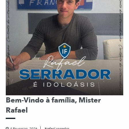
Bem-Vindo à família, Mister
Rafael
4 Fevereiro, 2026
rafael serrador