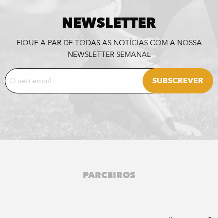
NEWSLETTER
FIQUE A PAR DE TODAS AS NOTÍCIAS COM A NOSSA
NEWSLETTER SEMANAL
PARCEIROS