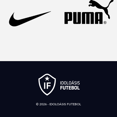
© 2026 - IDOLOÁSIS FUTEBOL