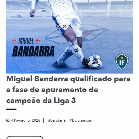
Miguel Bandarra qualificado para
a fase de apuramento de
campeão da Liga 3
4 Fevereiro, 2026
bandarra
belenenses