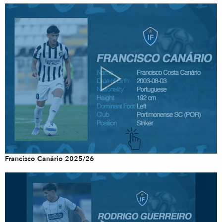
Francisco Canário 2025/26