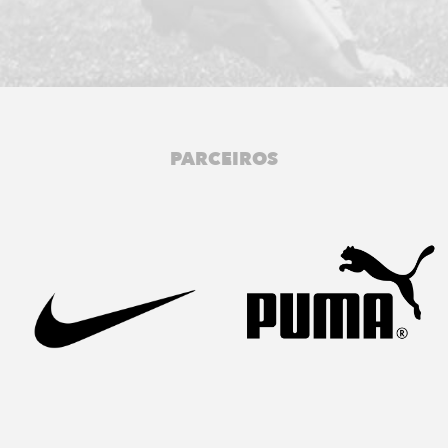
PARCEIROS