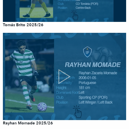
Tomás Brito 2025/26
Rayhan Momade 2025/26