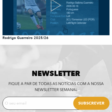
Rodrigo Guerreiro 2025/26
NEWSLETTER
FIQUE A PAR DE TODAS AS NOTÍCIAS COM A NOSSA
NEWSLETTER SEMANAL