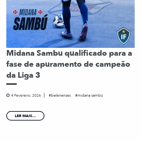
Midana Sambu qualificado para a
fase de apuramento de campeão
da Liga 3
4 Fevereiro, 2026
belenenses
midana sambú
LER MAIS...