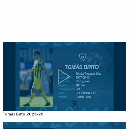
Tomás Brito 2025/26