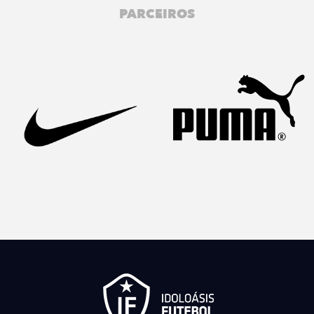
PARCEIROS