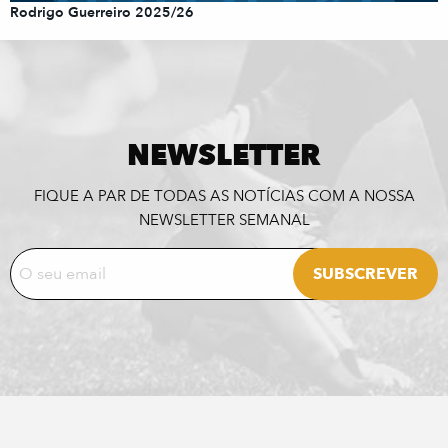
Rodrigo Guerreiro 2025/26
NEWSLETTER
FIQUE A PAR DE TODAS AS NOTÍCIAS COM A NOSSA
NEWSLETTER SEMANAL