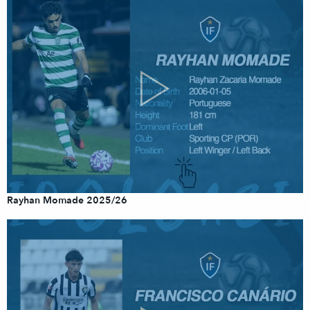
Rayhan Momade 2025/26