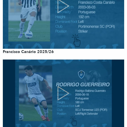
Francisco Canário 2025/26