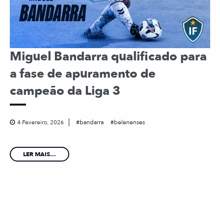
Miguel Bandarra qualificado para
a fase de apuramento de
campeão da Liga 3
4 Fevereiro, 2026
bandarra
belenenses
LER MAIS...