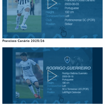
Francisco Canário 2025/26