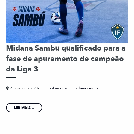
Midana Sambu qualificado para a
fase de apuramento de campeão
da Liga 3
4 Fevereiro, 2026
belenenses
midana sambú
LER MAIS...