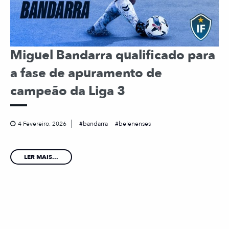
Miguel Bandarra qualificado para
a fase de apuramento de
campeão da Liga 3
4 Fevereiro, 2026
bandarra
belenenses
LER MAIS...