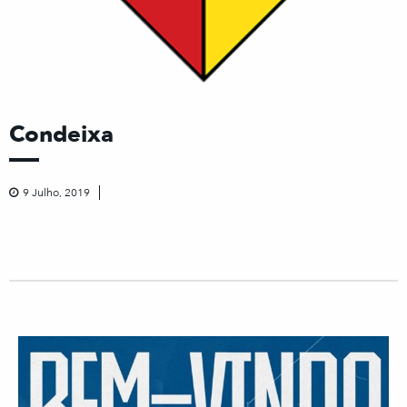
Condeixa
9 Julho, 2019