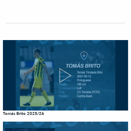
Tomás Brito 2025/26