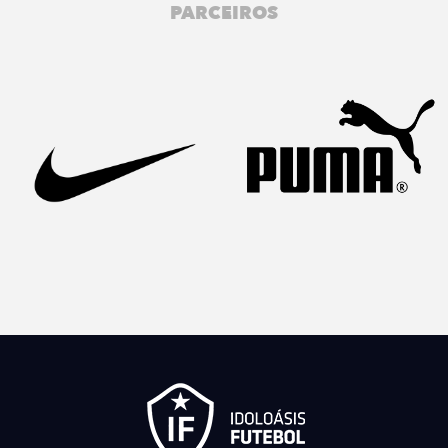
PARCEIROS