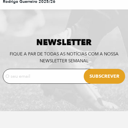
Rodrigo Guerreiro 2025/26
NEWSLETTER
FIQUE A PAR DE TODAS AS NOTÍCIAS COM A NOSSA
NEWSLETTER SEMANAL