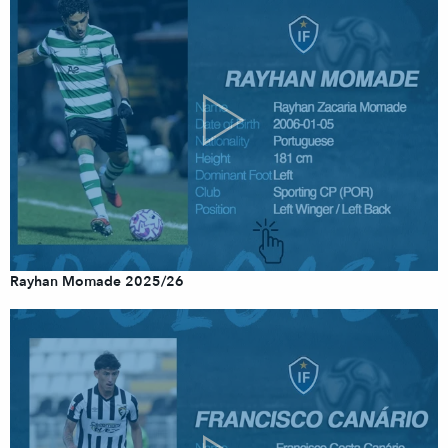
Rayhan Momade 2025/26