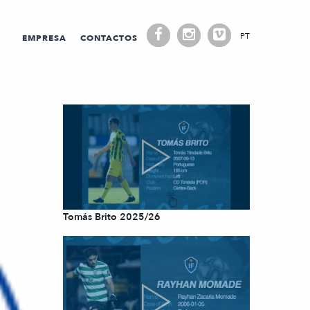
PT
EMPRESA
CONTACTOS
Tomás Brito 2025/26