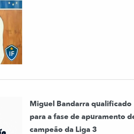
Miguel Bandarra qualificado
para a fase de apuramento d
campeão da Liga 3