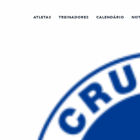
ATLETAS
TREINADORES
CALENDÁRIO
NOT