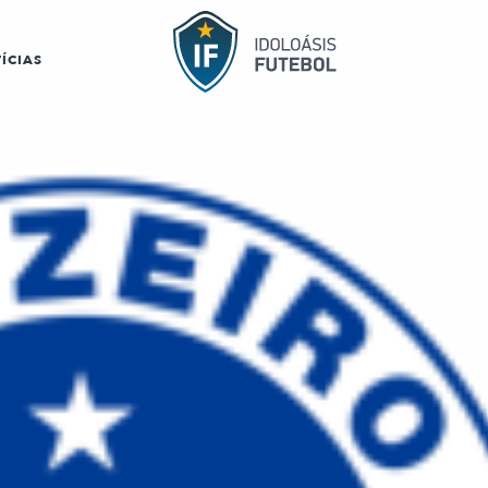
ÍCIAS