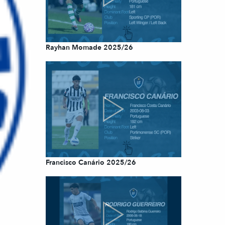
Rayhan Momade 2025/26
Francisco Canário 2025/26