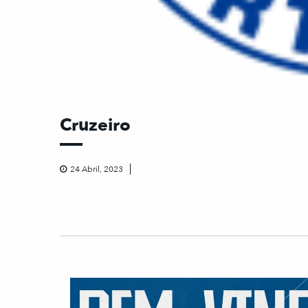
Cruzeiro
24 Abril, 2023