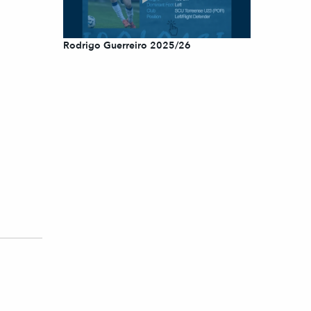
Rodrigo Guerreiro 2025/26