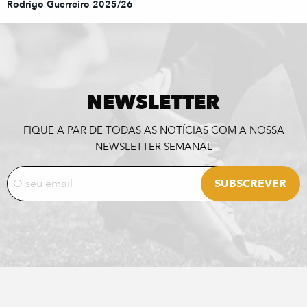
Rodrigo Guerreiro 2025/26
NEWSLETTER
FIQUE A PAR DE TODAS AS NOTÍCIAS COM A NOSSA
NEWSLETTER SEMANAL