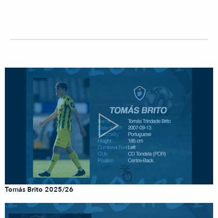
Tomás Brito 2025/26