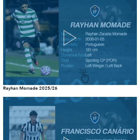
Rayhan Momade 2025/26