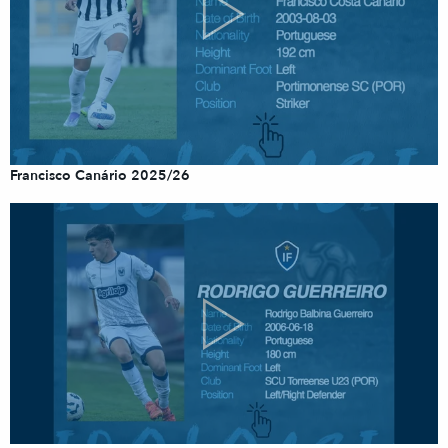
Francisco Canário 2025/26