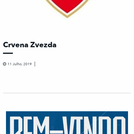
Crvena Zvezda
11 Julho, 2019