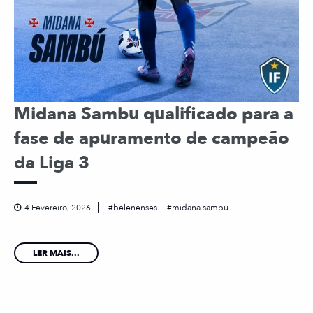
Midana Sambu qualificado para a
fase de apuramento de campeão
da Liga 3
4 Fevereiro, 2026
belenenses
midana sambú
LER MAIS...