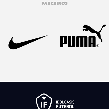
PARCEIROS