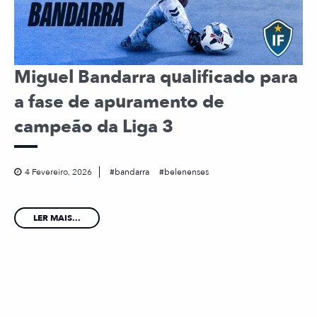
Miguel Bandarra qualificado para
a fase de apuramento de
campeão da Liga 3
4 Fevereiro, 2026
bandarra
belenenses
LER MAIS...