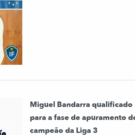
Miguel Bandarra qualificado
para a fase de apuramento d
campeão da Liga 3