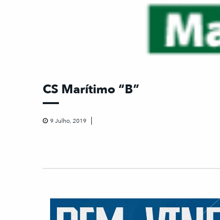
CS Marítimo “B”
9 Julho, 2019