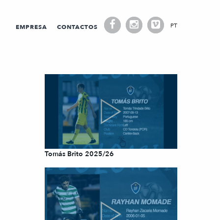
PT
EMPRESA
CONTACTOS
Tomás Brito 2025/26