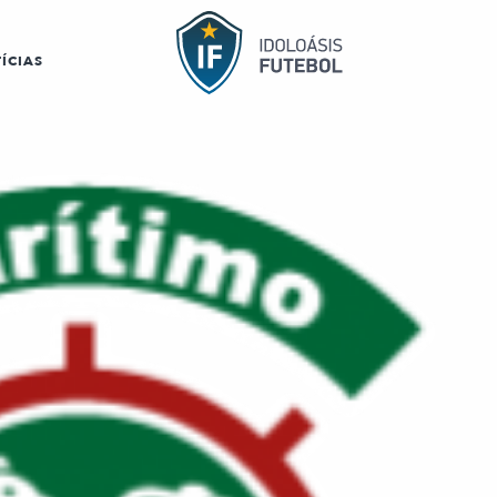
ÍCIAS