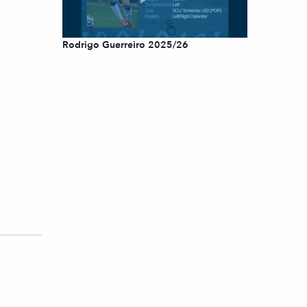
Rodrigo Guerreiro 2025/26