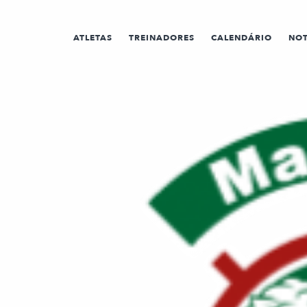
ATLETAS
TREINADORES
CALENDÁRIO
NOT