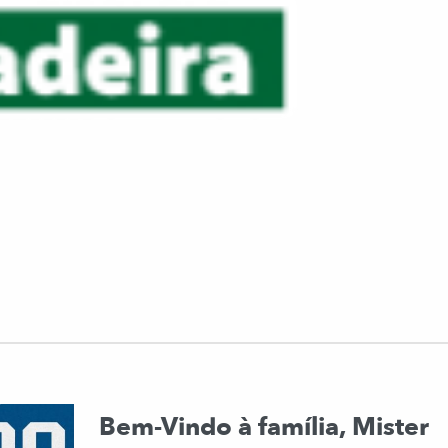
Bem-Vindo à família, Mister