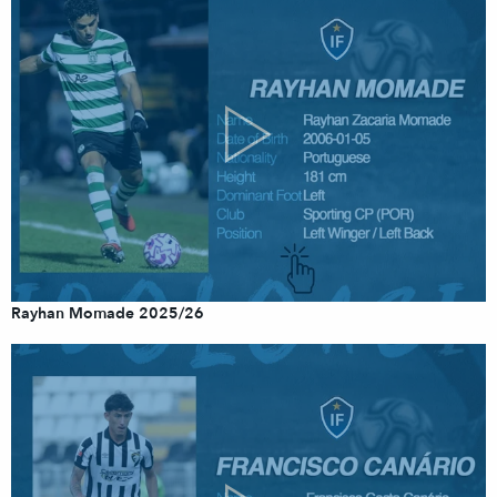
Rayhan Momade 2025/26