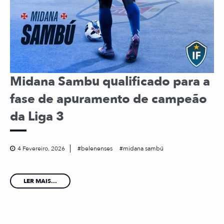
Midana Sambu qualificado para a
fase de apuramento de campeão
da Liga 3
4 Fevereiro, 2026
belenenses
midana sambú
LER MAIS...