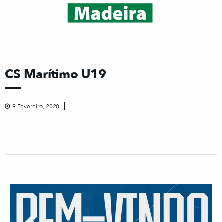
CS Marítimo U19
9 Fevereiro, 2020