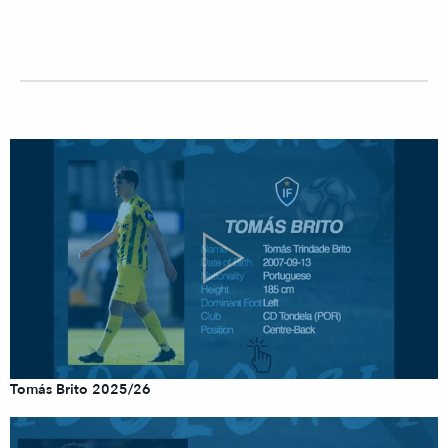
Tomás Brito 2025/26