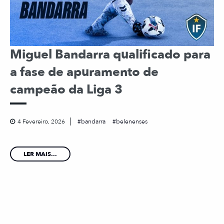
Miguel Bandarra qualificado para
a fase de apuramento de
campeão da Liga 3
4 Fevereiro, 2026
bandarra
belenenses
LER MAIS...