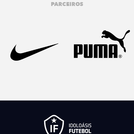
PARCEIROS