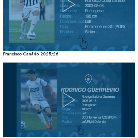
Francisco Canário 2025/26