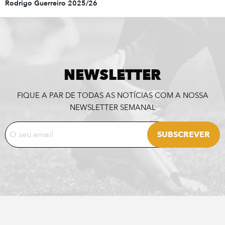
Rodrigo Guerreiro 2025/26
NEWSLETTER
FIQUE A PAR DE TODAS AS NOTÍCIAS COM A NOSSA
NEWSLETTER SEMANAL